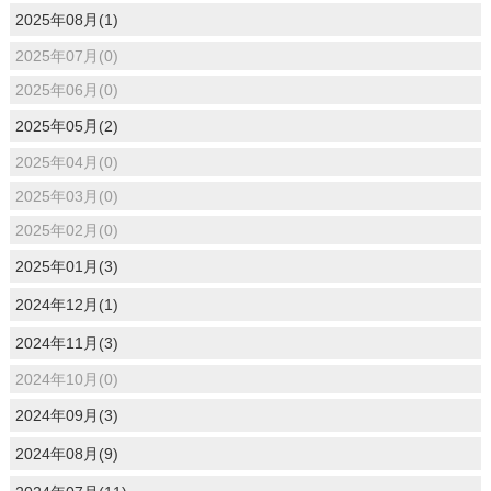
2025年08月(1)
2025年07月(0)
2025年06月(0)
2025年05月(2)
2025年04月(0)
2025年03月(0)
2025年02月(0)
2025年01月(3)
2024年12月(1)
2024年11月(3)
2024年10月(0)
2024年09月(3)
2024年08月(9)