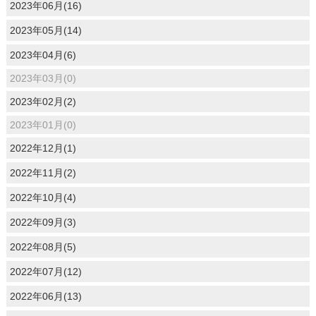
2023年06月(16)
2023年05月(14)
2023年04月(6)
2023年03月(0)
2023年02月(2)
2023年01月(0)
2022年12月(1)
2022年11月(2)
2022年10月(4)
2022年09月(3)
2022年08月(5)
2022年07月(12)
2022年06月(13)