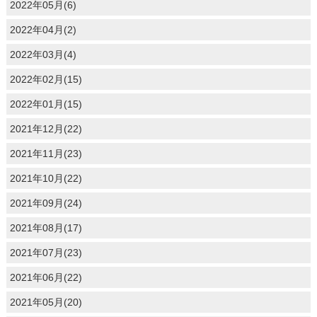
2022年05月(6)
2022年04月(2)
2022年03月(4)
2022年02月(15)
2022年01月(15)
2021年12月(22)
2021年11月(23)
2021年10月(22)
2021年09月(24)
2021年08月(17)
2021年07月(23)
2021年06月(22)
2021年05月(20)