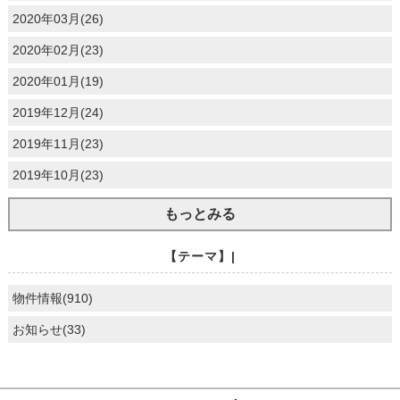
2020年03月(26)
2020年02月(23)
2020年01月(19)
2019年12月(24)
2019年11月(23)
2019年10月(23)
もっとみる
【テーマ】|
物件情報(910)
お知らせ(33)