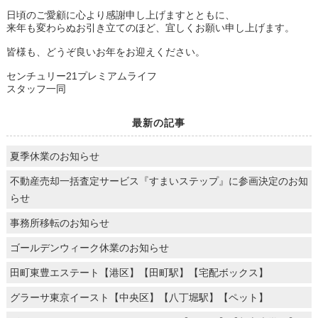
日頃のご愛顧に心より感謝申し上げますとともに、
来年も変わらぬお引き立てのほど、宜しくお願い申し上げます。
皆様も、どうぞ良いお年をお迎えください。
センチュリー21プレミアムライフ
スタッフ一同
最新の記事
夏季休業のお知らせ
不動産売却一括査定サービス『すまいステップ』に参画決定のお知
らせ
事務所移転のお知らせ
ゴールデンウィーク休業のお知らせ
田町東豊エステート【港区】【田町駅】【宅配ボックス】
グラーサ東京イースト【中央区】【八丁堀駅】【ペット】