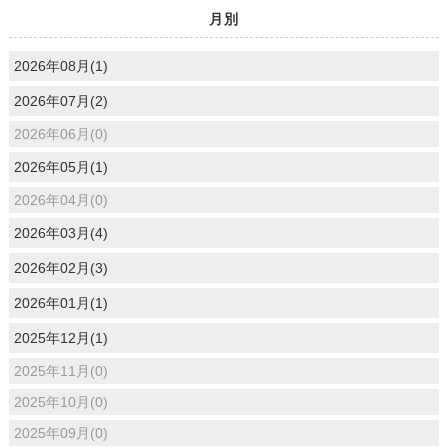
月別
2026年08月(1)
2026年07月(2)
2026年06月(0)
2026年05月(1)
2026年04月(0)
2026年03月(4)
2026年02月(3)
2026年01月(1)
2025年12月(1)
2025年11月(0)
2025年10月(0)
2025年09月(0)