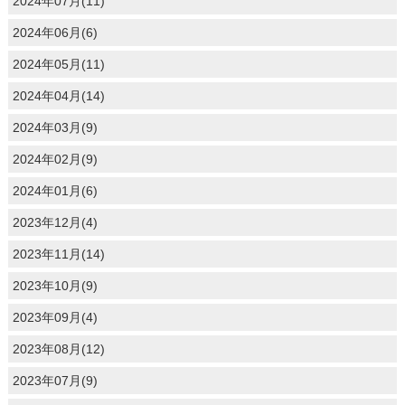
2024年07月(11)
2024年06月(6)
2024年05月(11)
2024年04月(14)
2024年03月(9)
2024年02月(9)
2024年01月(6)
2023年12月(4)
2023年11月(14)
2023年10月(9)
2023年09月(4)
2023年08月(12)
2023年07月(9)