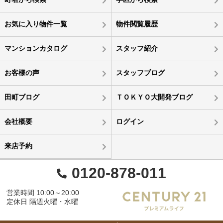
お気に入り物件一覧
物件閲覧履歴
マンションカタログ
スタッフ紹介
お客様の声
スタッフブログ
田町ブログ
ＴＯＫＹＯ大開発ブログ
会社概要
ログイン
来店予約
0120-878-011
営業時間 10:00～20:00
定休日 隔週火曜・水曜