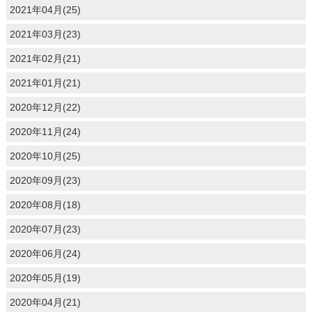
2021年04月(25)
2021年03月(23)
2021年02月(21)
2021年01月(21)
2020年12月(22)
2020年11月(24)
2020年10月(25)
2020年09月(23)
2020年08月(18)
2020年07月(23)
2020年06月(24)
2020年05月(19)
2020年04月(21)