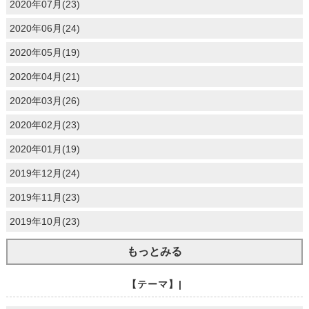
2020年07月(23)
2020年06月(24)
2020年05月(19)
2020年04月(21)
2020年03月(26)
2020年02月(23)
2020年01月(19)
2019年12月(24)
2019年11月(23)
2019年10月(23)
もっとみる
【テーマ】|