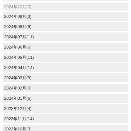
2024年10月(0)
2024年09月(3)
2024年08月(9)
2024年07月(11)
2024年06月(6)
2024年05月(11)
2024年04月(14)
2024年03月(9)
2024年02月(9)
2024年01月(6)
2023年12月(4)
2023年11月(14)
2023年10月(9)