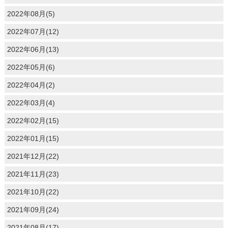
2022年08月(5)
2022年07月(12)
2022年06月(13)
2022年05月(6)
2022年04月(2)
2022年03月(4)
2022年02月(15)
2022年01月(15)
2021年12月(22)
2021年11月(23)
2021年10月(22)
2021年09月(24)
2021年08月(17)