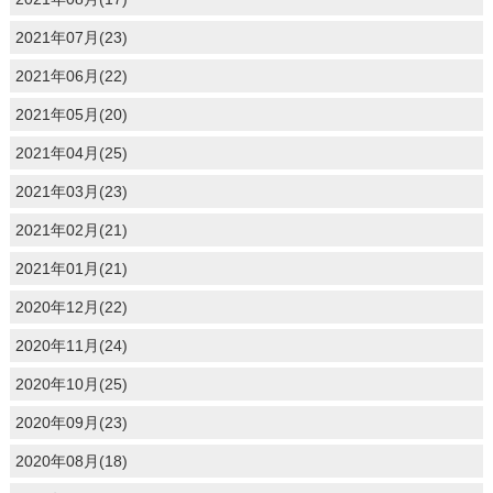
2021年07月(23)
2021年06月(22)
2021年05月(20)
2021年04月(25)
2021年03月(23)
2021年02月(21)
2021年01月(21)
2020年12月(22)
2020年11月(24)
2020年10月(25)
2020年09月(23)
2020年08月(18)