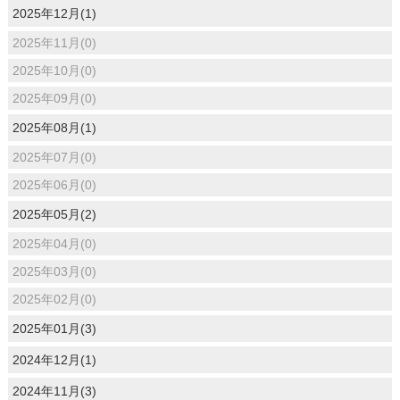
2025年12月(1)
2025年11月(0)
2025年10月(0)
2025年09月(0)
2025年08月(1)
2025年07月(0)
2025年06月(0)
2025年05月(2)
2025年04月(0)
2025年03月(0)
2025年02月(0)
2025年01月(3)
2024年12月(1)
2024年11月(3)