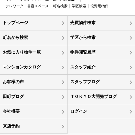
テレワーク・書斎スペース
町名検索
学区検索
投資用物件
トップページ
売買物件検索
町名から検索
学区から検索
お気に入り物件一覧
物件閲覧履歴
マンションカタログ
スタッフ紹介
お客様の声
スタッフブログ
田町ブログ
ＴＯＫＹＯ大開発ブログ
会社概要
ログイン
来店予約