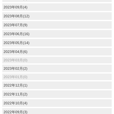
2023年09月(4)
2023年08月(12)
2023年07月(9)
2023年06月(16)
2023年05月(14)
2023年04月(6)
2023年03月(0)
2023年02月(2)
2023年01月(0)
2022年12月(1)
2022年11月(2)
2022年10月(4)
2022年09月(3)