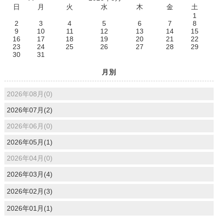
日
月
火
水
木
金
土
1
2
3
4
5
6
7
8
9
10
11
12
13
14
15
16
17
18
19
20
21
22
23
24
25
26
27
28
29
30
31
月別
2026年08月(0)
2026年07月(2)
2026年06月(0)
2026年05月(1)
2026年04月(0)
2026年03月(4)
2026年02月(3)
2026年01月(1)