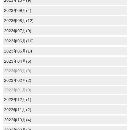
2023年10月(9)
2023年09月(4)
2023年08月(12)
2023年07月(9)
2023年06月(16)
2023年05月(14)
2023年04月(6)
2023年03月(0)
2023年02月(2)
2023年01月(0)
2022年12月(1)
2022年11月(2)
2022年10月(4)