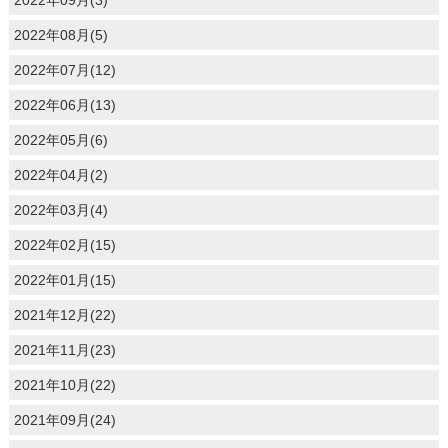
2022年09月(3)
2022年08月(5)
2022年07月(12)
2022年06月(13)
2022年05月(6)
2022年04月(2)
2022年03月(4)
2022年02月(15)
2022年01月(15)
2021年12月(22)
2021年11月(23)
2021年10月(22)
2021年09月(24)