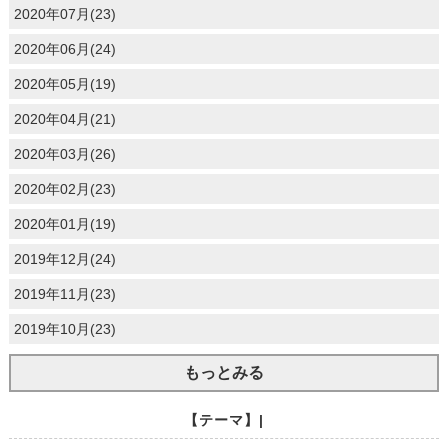
2020年07月(23)
2020年06月(24)
2020年05月(19)
2020年04月(21)
2020年03月(26)
2020年02月(23)
2020年01月(19)
2019年12月(24)
2019年11月(23)
2019年10月(23)
もっとみる
【テーマ】|