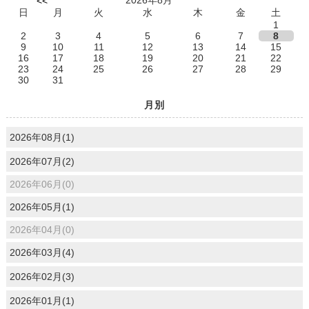
2026年8月
<<
日
月
火
水
木
金
土
1
2
3
4
5
6
7
8
9
10
11
12
13
14
15
16
17
18
19
20
21
22
23
24
25
26
27
28
29
30
31
月別
2026年08月(1)
2026年07月(2)
2026年06月(0)
2026年05月(1)
2026年04月(0)
2026年03月(4)
2026年02月(3)
2026年01月(1)