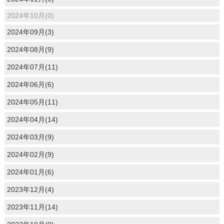
2024年10月(0)
2024年09月(3)
2024年08月(9)
2024年07月(11)
2024年06月(6)
2024年05月(11)
2024年04月(14)
2024年03月(9)
2024年02月(9)
2024年01月(6)
2023年12月(4)
2023年11月(14)