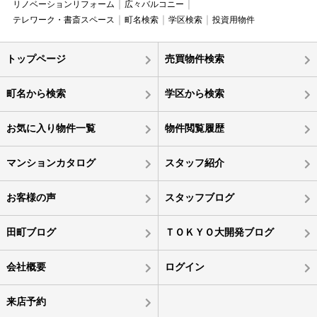
リノベーションリフォーム
広々バルコニー
テレワーク・書斎スペース
町名検索
学区検索
投資用物件
トップページ
売買物件検索
町名から検索
学区から検索
お気に入り物件一覧
物件閲覧履歴
マンションカタログ
スタッフ紹介
お客様の声
スタッフブログ
田町ブログ
ＴＯＫＹＯ大開発ブログ
会社概要
ログイン
来店予約