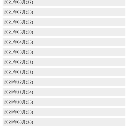
2021年08月(17)
2021年07月(23)
2021年06月(22)
2021年05月(20)
2021年04月(25)
2021年03月(23)
2021年02月(21)
2021年01月(21)
2020年12月(22)
2020年11月(24)
2020年10月(25)
2020年09月(23)
2020年08月(18)