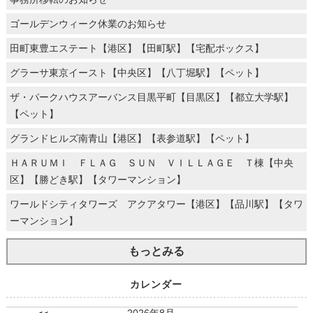
ゴールデンウィーク休業のお知らせ
田町東豊エステート【港区】【田町駅】【宅配ボックス】
グラーサ東京イースト【中央区】【八丁堀駅】【ペット】
ザ・パークハウスアーバンス目黒平町【目黒区】【都立大学駅】
【ペット】
グランドヒルズ南青山【港区】【表参道駅】【ペット】
ＨＡＲＵＭＩ ＦＬＡＧ ＳＵＮ ＶＩＬＬＡＧＥ Ｔ棟【中央
区】【勝どき駅】【タワーマンション】
ワールドシティタワーズ アクアタワー【港区】【品川駅】【タワ
ーマンション】
もっとみる
カレンダー