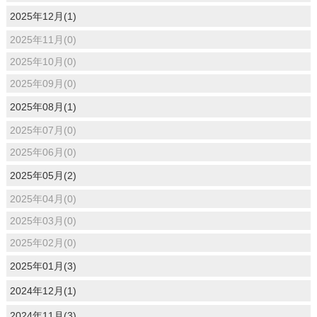
2025年12月(1)
2025年11月(0)
2025年10月(0)
2025年09月(0)
2025年08月(1)
2025年07月(0)
2025年06月(0)
2025年05月(2)
2025年04月(0)
2025年03月(0)
2025年02月(0)
2025年01月(3)
2024年12月(1)
2024年11月(3)