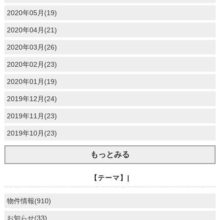
2020年05月(19)
2020年04月(21)
2020年03月(26)
2020年02月(23)
2020年01月(19)
2019年12月(24)
2019年11月(23)
2019年10月(23)
もっとみる
【テーマ】|
物件情報(910)
お知らせ(33)