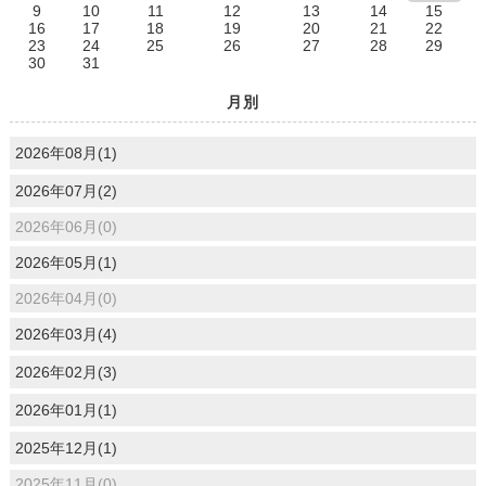
9
10
11
12
13
14
15
16
17
18
19
20
21
22
23
24
25
26
27
28
29
30
31
月別
2026年08月(1)
2026年07月(2)
2026年06月(0)
2026年05月(1)
2026年04月(0)
2026年03月(4)
2026年02月(3)
2026年01月(1)
2025年12月(1)
2025年11月(0)