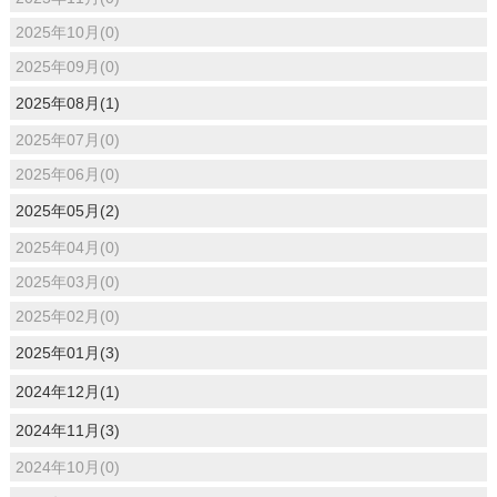
2025年10月(0)
2025年09月(0)
2025年08月(1)
2025年07月(0)
2025年06月(0)
2025年05月(2)
2025年04月(0)
2025年03月(0)
2025年02月(0)
2025年01月(3)
2024年12月(1)
2024年11月(3)
2024年10月(0)