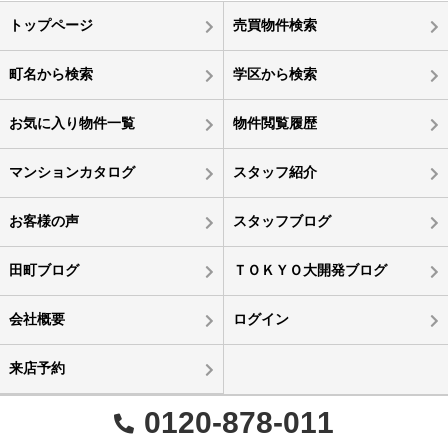
トップページ
売買物件検索
町名から検索
学区から検索
お気に入り物件一覧
物件閲覧履歴
マンションカタログ
スタッフ紹介
お客様の声
スタッフブログ
田町ブログ
ＴＯＫＹＯ大開発ブログ
会社概要
ログイン
来店予約
0120-878-011