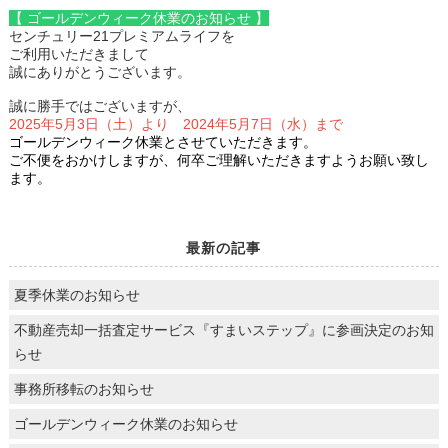
【 ゴールデンウィーク休業のお知らせ 】
センチュリー21プレミアムライフを
ご利用いただきまして
誠にありがとうございます。
誠に勝手ではございますが、
2025
年5月3日（土）より 2024年5月7日（水）まで
ゴールデンウィーク休業とさせていただきます。
ご不便をおかけしますが、何卒ご理解いただきますようお願い致し
ます。
最新の記事
夏季休業のお知らせ
不動産売却一括査定サービス『すまいステップ』に参画決定のお知
らせ
事務所移転のお知らせ
ゴールデンウィーク休業のお知らせ