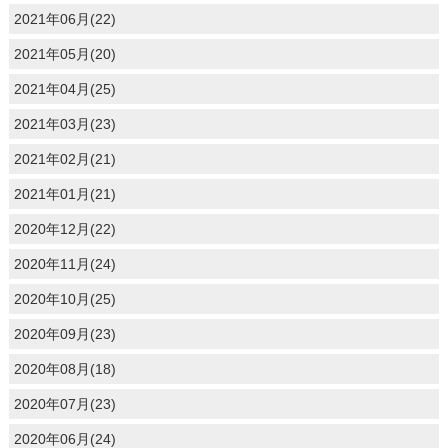
2021年06月(22)
2021年05月(20)
2021年04月(25)
2021年03月(23)
2021年02月(21)
2021年01月(21)
2020年12月(22)
2020年11月(24)
2020年10月(25)
2020年09月(23)
2020年08月(18)
2020年07月(23)
2020年06月(24)