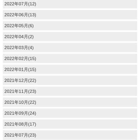
2022年07月(12)
2022年06月(13)
2022年05月(6)
2022年04月(2)
2022年03月(4)
2022年02月(15)
2022年01月(15)
2021年12月(22)
2021年11月(23)
2021年10月(22)
2021年09月(24)
2021年08月(17)
2021年07月(23)