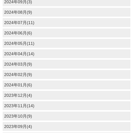
2024年09月(3)
2024年08月(9)
2024年07月(11)
2024年06月(6)
2024年05月(11)
2024年04月(14)
2024年03月(9)
2024年02月(9)
2024年01月(6)
2023年12月(4)
2023年11月(14)
2023年10月(9)
2023年09月(4)