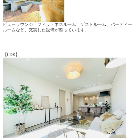
ビューラウンジ、フィットネスルーム、ゲストルーム、パーティー
ルームなど、充実した設備が整っています。
【LDK】