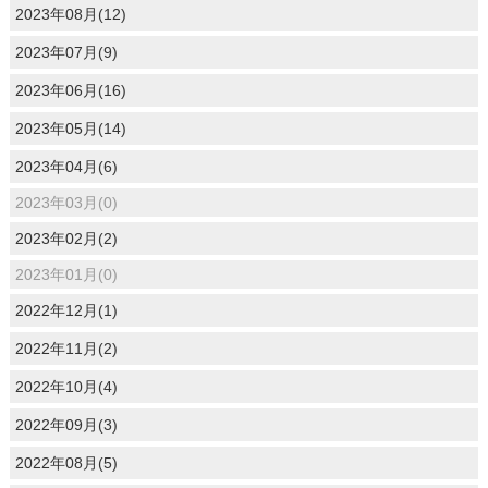
2023年08月(12)
2023年07月(9)
2023年06月(16)
2023年05月(14)
2023年04月(6)
2023年03月(0)
2023年02月(2)
2023年01月(0)
2022年12月(1)
2022年11月(2)
2022年10月(4)
2022年09月(3)
2022年08月(5)