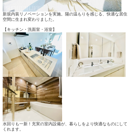
新規内装リノベーションを実施。陽の温もりを感じる、快適な居住
空間に生まれ変わりました。
【キッチン・洗面室・浴室】
水回りも一新！充実の室内設備が、暮らしをより快適なものにして
くれます。