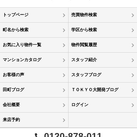
トップページ
売買物件検索
町名から検索
学区から検索
お気に入り物件一覧
物件閲覧履歴
マンションカタログ
スタッフ紹介
お客様の声
スタッフブログ
田町ブログ
ＴＯＫＹＯ大開発ブログ
会社概要
ログイン
来店予約
0120-878-011