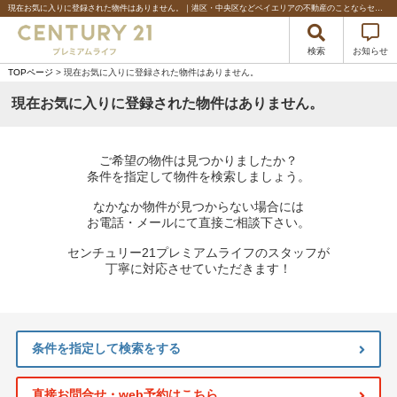
現在お気に入りに登録された物件はありません。｜港区・中央区などベイエリアの不動産のことならセンチュリー21プレミアムライフ
検索
お知らせ
TOPページ
> 現在お気に入りに登録された物件はありません。
現在お気に入りに登録された物件はありません。
ご希望の物件は見つかりましたか？
条件を指定して物件を検索しましょう。
なかなか物件が見つからない場合には
お電話・メールにて直接ご相談下さい。
センチュリー21プレミアムライフのスタッフが
丁寧に対応させていただきます！
条件を指定して検索をする
直接お問合せ・web予約はこちら