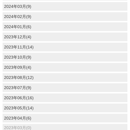
2024年03月(9)
2024年02月(9)
2024年01月(6)
2023年12月(4)
2023年11月(14)
2023年10月(9)
2023年09月(4)
2023年08月(12)
2023年07月(9)
2023年06月(16)
2023年05月(14)
2023年04月(6)
2023年03月(0)