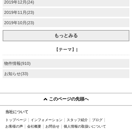
2019年12月(24)
2019年11月(23)
2019年10月(23)
もっとみる
【テーマ】|
物件情報(910)
お知らせ(33)
このページの先頭へ
当社について
トップページ
インフォメーション
スタッフ紹介
ブログ
お客様の声
会社概要
お問合せ
個人情報の取扱いについて