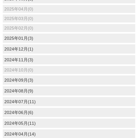
2025年04月(0)
2025年03月(0)
2025年02月(0)
2025年01月(3)
2024年12月(1)
2024年11月(3)
2024年10月(0)
2024年09月(3)
2024年08月(9)
2024年07月(11)
2024年06月(6)
2024年05月(11)
2024年04月(14)