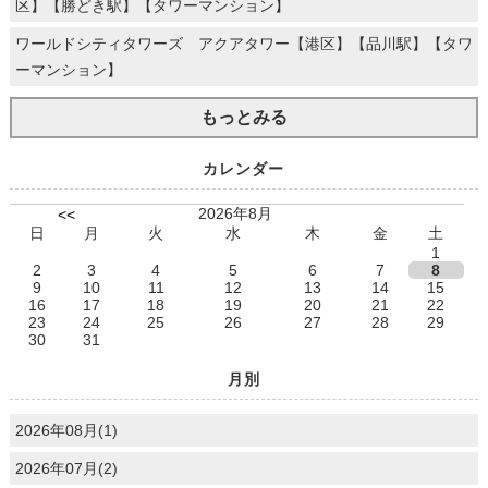
区】【勝どき駅】【タワーマンション】
ワールドシティタワーズ アクアタワー【港区】【品川駅】【タワ
ーマンション】
もっとみる
カレンダー
2026年8月
<<
日
月
火
水
木
金
土
1
2
3
4
5
6
7
8
9
10
11
12
13
14
15
16
17
18
19
20
21
22
23
24
25
26
27
28
29
30
31
月別
2026年08月(1)
2026年07月(2)