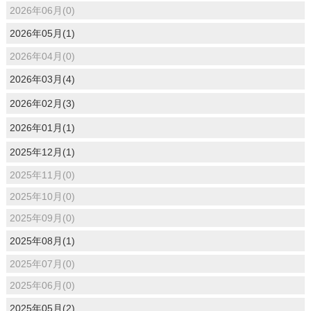
2026年06月(0)
2026年05月(1)
2026年04月(0)
2026年03月(4)
2026年02月(3)
2026年01月(1)
2025年12月(1)
2025年11月(0)
2025年10月(0)
2025年09月(0)
2025年08月(1)
2025年07月(0)
2025年06月(0)
2025年05月(2)