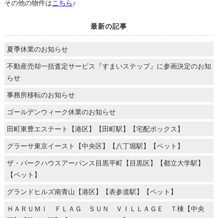
その他の物件は
こちら
♪
最新の記事
夏季休業のお知らせ
不動産売却一括査定サービス『すまいステップ』に参画決定のお知
らせ
事務所移転のお知らせ
ゴールデンウィーク休業のお知らせ
田町東豊エステート【港区】【田町駅】【宅配ボックス】
グラーサ東京イースト【中央区】【八丁堀駅】【ペット】
ザ・パークハウスアーバンス目黒平町【目黒区】【都立大学駅】
【ペット】
グランドヒルズ南青山【港区】【表参道駅】【ペット】
ＨＡＲＵＭＩ ＦＬＡＧ ＳＵＮ ＶＩＬＬＡＧＥ Ｔ棟【中央