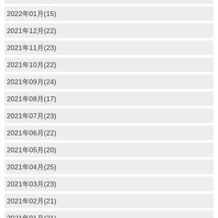
2022年01月(15)
2021年12月(22)
2021年11月(23)
2021年10月(22)
2021年09月(24)
2021年08月(17)
2021年07月(23)
2021年06月(22)
2021年05月(20)
2021年04月(25)
2021年03月(23)
2021年02月(21)