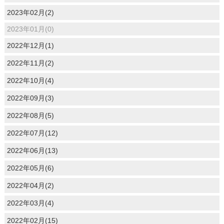
2023年02月(2)
2023年01月(0)
2022年12月(1)
2022年11月(2)
2022年10月(4)
2022年09月(3)
2022年08月(5)
2022年07月(12)
2022年06月(13)
2022年05月(6)
2022年04月(2)
2022年03月(4)
2022年02月(15)