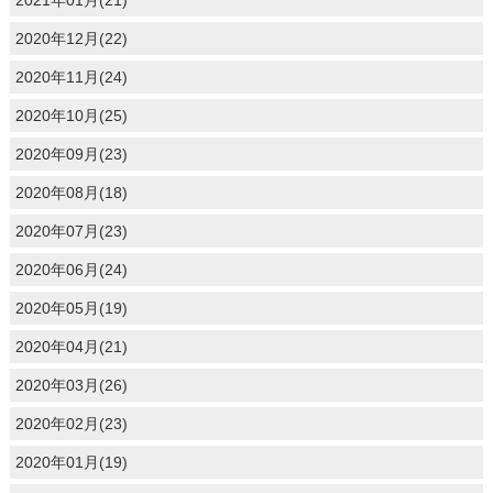
2021年01月(21)
2020年12月(22)
2020年11月(24)
2020年10月(25)
2020年09月(23)
2020年08月(18)
2020年07月(23)
2020年06月(24)
2020年05月(19)
2020年04月(21)
2020年03月(26)
2020年02月(23)
2020年01月(19)