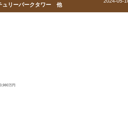
2024-05-1
ンチュリーパークタワー 他
,980万円