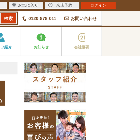
お気に入り
来店予約
ログイン
0120-878-011
お問い合わせ
ッフ紹介
お知らせ
会社概要
0