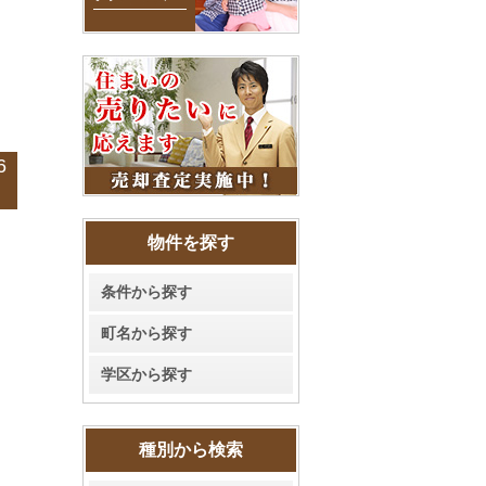
6
物件を探す
条件から探す
町名から探す
学区から探す
種別から検索