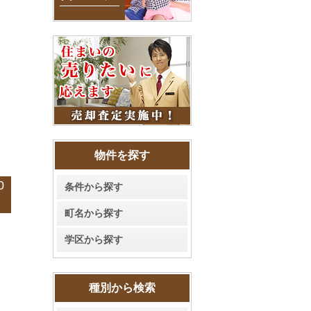
物件を探す
0
条件から探す
町名から探す
学区から探す
種別から検索