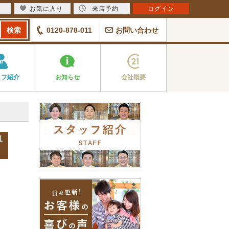
お気に入り
来店予約
ログイン
0120-878-011
お問い合わせ
ッフ紹介
お知らせ
会社概要
1