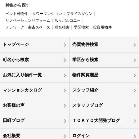
特集から探す
ペット可物件
タワーマンション
プライスダウン
リノベーションリフォーム
広々バルコニー
テレワーク・書斎スペース
町名検索
学区検索
投資用物件
トップページ
売買物件検索
町名から検索
学区から検索
お気に入り物件一覧
物件閲覧履歴
マンションカタログ
スタッフ紹介
お客様の声
スタッフブログ
田町ブログ
ＴＯＫＹＯ大開発ブログ
会社概要
ログイン