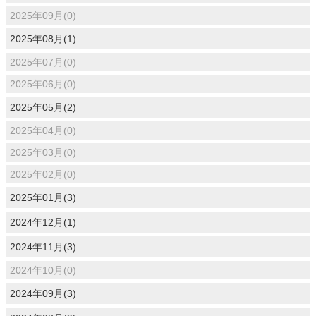
2025年09月(0)
2025年08月(1)
2025年07月(0)
2025年06月(0)
2025年05月(2)
2025年04月(0)
2025年03月(0)
2025年02月(0)
2025年01月(3)
2024年12月(1)
2024年11月(3)
2024年10月(0)
2024年09月(3)