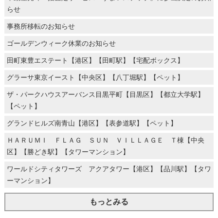
らせ
事務所移転のお知らせ
ゴールデンウィーク休業のお知らせ
田町東豊エステート【港区】【田町駅】【宅配ボックス】
グラーサ東京イースト【中央区】【八丁堀駅】【ペット】
ザ・パークハウスアーバンス目黒平町【目黒区】【都立大学駅】
【ペット】
グランドヒルズ南青山【港区】【表参道駅】【ペット】
ＨＡＲＵＭＩ ＦＬＡＧ ＳＵＮ ＶＩＬＬＡＧＥ Ｔ棟【中央
区】【勝どき駅】【タワーマンション】
ワールドシティタワーズ アクアタワー【港区】【品川駅】【タワ
ーマンション】
もっとみる