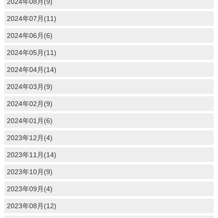
2024年08月(9)
2024年07月(11)
2024年06月(6)
2024年05月(11)
2024年04月(14)
2024年03月(9)
2024年02月(9)
2024年01月(6)
2023年12月(4)
2023年11月(14)
2023年10月(9)
2023年09月(4)
2023年08月(12)