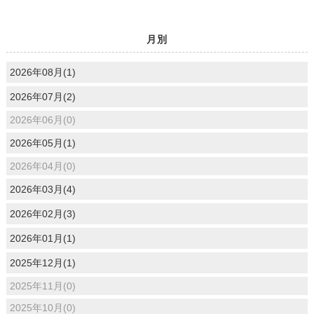
月別
2026年08月(1)
2026年07月(2)
2026年06月(0)
2026年05月(1)
2026年04月(0)
2026年03月(4)
2026年02月(3)
2026年01月(1)
2025年12月(1)
2025年11月(0)
2025年10月(0)