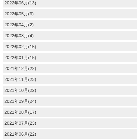
2022年06月(13)
2022年05月(6)
2022年04月(2)
2022年03月(4)
2022年02月(15)
2022年01月(15)
2021年12月(22)
2021年11月(23)
2021年10月(22)
2021年09月(24)
2021年08月(17)
2021年07月(23)
2021年06月(22)