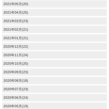
2021年05月(20)
2021年04月(25)
2021年03月(23)
2021年02月(21)
2021年01月(21)
2020年12月(22)
2020年11月(24)
2020年10月(25)
2020年09月(23)
2020年08月(18)
2020年07月(23)
2020年06月(24)
2020年05月(19)