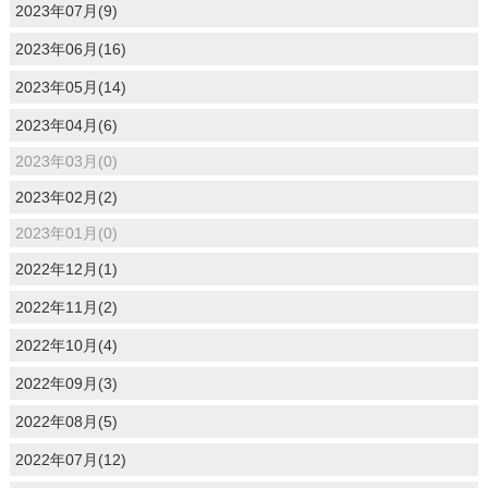
2023年07月(9)
2023年06月(16)
2023年05月(14)
2023年04月(6)
2023年03月(0)
2023年02月(2)
2023年01月(0)
2022年12月(1)
2022年11月(2)
2022年10月(4)
2022年09月(3)
2022年08月(5)
2022年07月(12)