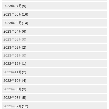
2023年07月(9)
2023年06月(16)
2023年05月(14)
2023年04月(6)
2023年03月(0)
2023年02月(2)
2023年01月(0)
2022年12月(1)
2022年11月(2)
2022年10月(4)
2022年09月(3)
2022年08月(5)
2022年07月(12)