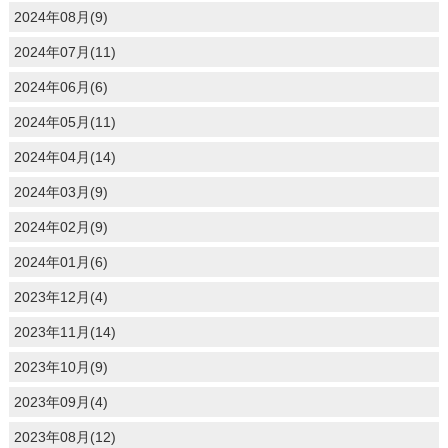
2024年08月(9)
2024年07月(11)
2024年06月(6)
2024年05月(11)
2024年04月(14)
2024年03月(9)
2024年02月(9)
2024年01月(6)
2023年12月(4)
2023年11月(14)
2023年10月(9)
2023年09月(4)
2023年08月(12)