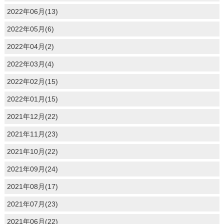
2022年06月(13)
2022年05月(6)
2022年04月(2)
2022年03月(4)
2022年02月(15)
2022年01月(15)
2021年12月(22)
2021年11月(23)
2021年10月(22)
2021年09月(24)
2021年08月(17)
2021年07月(23)
2021年06月(22)