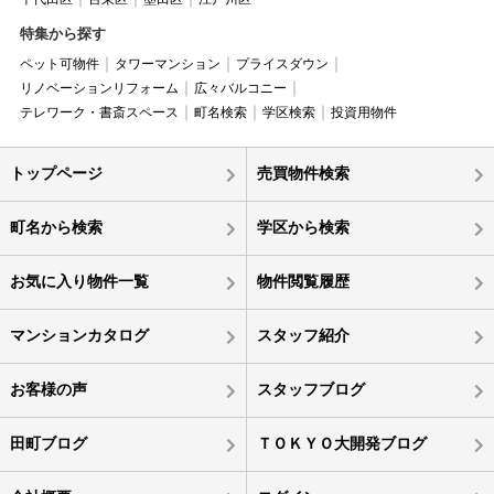
特集から探す
ペット可物件
タワーマンション
プライスダウン
リノベーションリフォーム
広々バルコニー
テレワーク・書斎スペース
町名検索
学区検索
投資用物件
トップページ
売買物件検索
町名から検索
学区から検索
お気に入り物件一覧
物件閲覧履歴
マンションカタログ
スタッフ紹介
お客様の声
スタッフブログ
田町ブログ
ＴＯＫＹＯ大開発ブログ