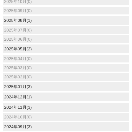
2025年10月(0)
2025年09月(0)
2025年08月(1)
2025年07月(0)
2025年06月(0)
2025年05月(2)
2025年04月(0)
2025年03月(0)
2025年02月(0)
2025年01月(3)
2024年12月(1)
2024年11月(3)
2024年10月(0)
2024年09月(3)