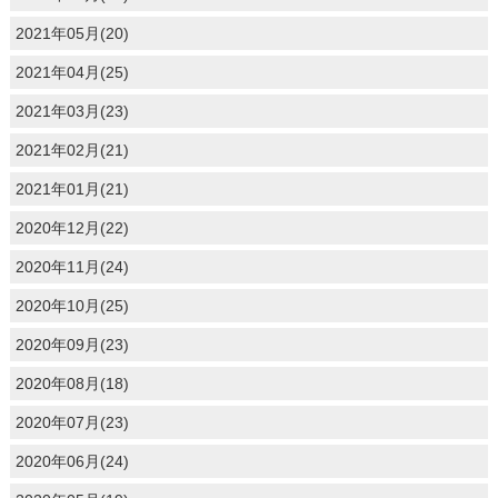
2021年05月(20)
2021年04月(25)
2021年03月(23)
2021年02月(21)
2021年01月(21)
2020年12月(22)
2020年11月(24)
2020年10月(25)
2020年09月(23)
2020年08月(18)
2020年07月(23)
2020年06月(24)