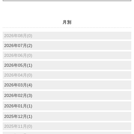
月別
2026年08月(0)
2026年07月(2)
2026年06月(0)
2026年05月(1)
2026年04月(0)
2026年03月(4)
2026年02月(3)
2026年01月(1)
2025年12月(1)
2025年11月(0)