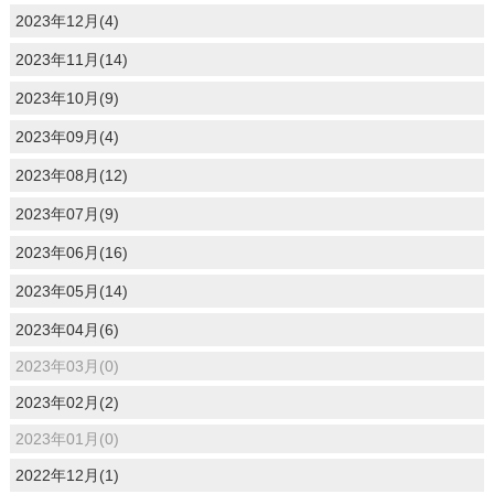
2023年12月(4)
2023年11月(14)
2023年10月(9)
2023年09月(4)
2023年08月(12)
2023年07月(9)
2023年06月(16)
2023年05月(14)
2023年04月(6)
2023年03月(0)
2023年02月(2)
2023年01月(0)
2022年12月(1)