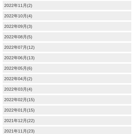
2022年11月(2)
2022年10月(4)
2022年09月(3)
2022年08月(5)
2022年07月(12)
2022年06月(13)
2022年05月(6)
2022年04月(2)
2022年03月(4)
2022年02月(15)
2022年01月(15)
2021年12月(22)
2021年11月(23)