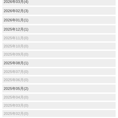
2026年03月(4)
2026年02月(3)
2026年01月(1)
2025年12月(1)
2025年11月(0)
2025年10月(0)
2025年09月(0)
2025年08月(1)
2025年07月(0)
2025年06月(0)
2025年05月(2)
2025年04月(0)
2025年03月(0)
2025年02月(0)