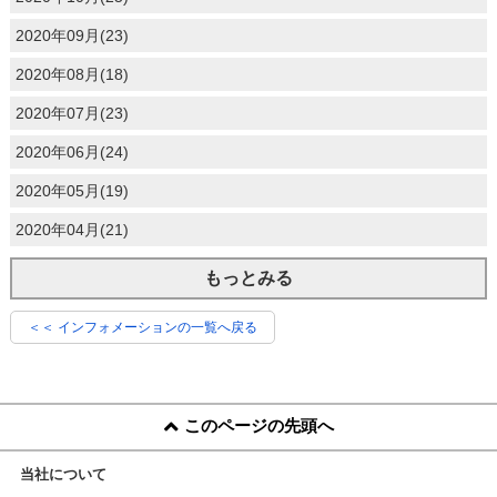
2020年09月(23)
2020年08月(18)
2020年07月(23)
2020年06月(24)
2020年05月(19)
2020年04月(21)
もっとみる
＜＜ インフォメーションの一覧へ戻る
このページの先頭へ
当社について