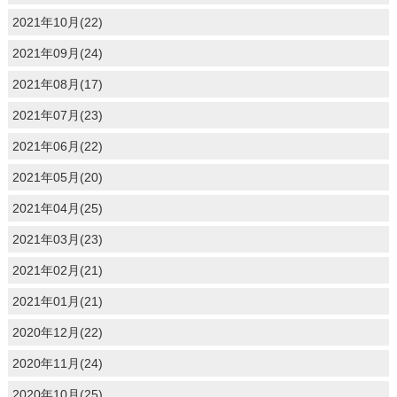
2021年10月(22)
2021年09月(24)
2021年08月(17)
2021年07月(23)
2021年06月(22)
2021年05月(20)
2021年04月(25)
2021年03月(23)
2021年02月(21)
2021年01月(21)
2020年12月(22)
2020年11月(24)
2020年10月(25)