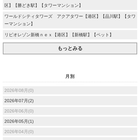
区】【勝どき駅】【タワーマンション】
ワールドシティタワーズ アクアタワー【港区】【品川駅】【タワ
ーマンション】
リビオレゾン新橋ｎｅｘ【港区】【新橋駅】【ペット】
もっとみる
月別
2026年08月(0)
2026年07月(2)
2026年06月(0)
2026年05月(1)
2026年04月(0)