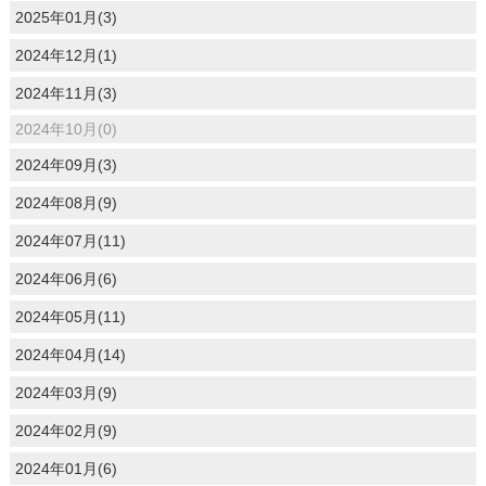
2025年01月(3)
2024年12月(1)
2024年11月(3)
2024年10月(0)
2024年09月(3)
2024年08月(9)
2024年07月(11)
2024年06月(6)
2024年05月(11)
2024年04月(14)
2024年03月(9)
2024年02月(9)
2024年01月(6)