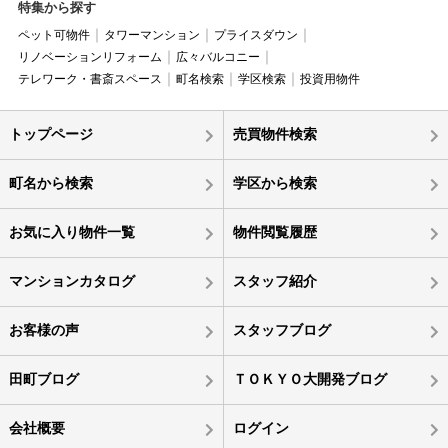
特集から探す
ペット可物件
タワーマンション
プライスダウン
リノベーションリフォーム
広々バルコニー
テレワーク・書斎スペース
町名検索
学区検索
投資用物件
トップページ
売買物件検索
町名から検索
学区から検索
お気に入り物件一覧
物件閲覧履歴
マンションカタログ
スタッフ紹介
お客様の声
スタッフブログ
田町ブログ
ＴＯＫＹＯ大開発ブログ
会社概要
ログイン