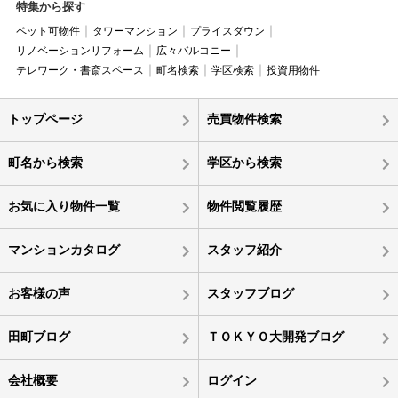
特集から探す
ペット可物件
タワーマンション
プライスダウン
リノベーションリフォーム
広々バルコニー
テレワーク・書斎スペース
町名検索
学区検索
投資用物件
トップページ
売買物件検索
町名から検索
学区から検索
お気に入り物件一覧
物件閲覧履歴
マンションカタログ
スタッフ紹介
お客様の声
スタッフブログ
田町ブログ
ＴＯＫＹＯ大開発ブログ
会社概要
ログイン