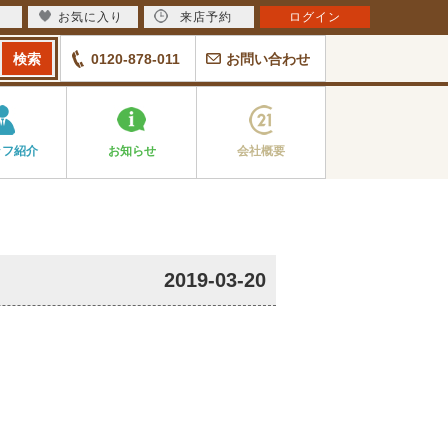
お気に入り
来店予約
ログイン
0120-878-011
お問い合わせ
ッフ紹介
お知らせ
会社概要
2019-03-20