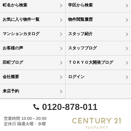
町名から検索
学区から検索
お気に入り物件一覧
物件閲覧履歴
マンションカタログ
スタッフ紹介
お客様の声
スタッフブログ
田町ブログ
ＴＯＫＹＯ大開発ブログ
会社概要
ログイン
来店予約
0120-878-011
営業時間 10:00～20:00
定休日 隔週火曜・水曜