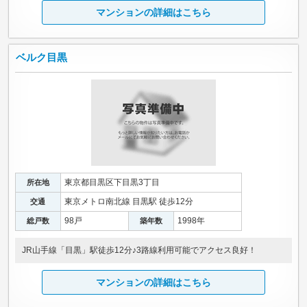
マンションの詳細はこちら
ベルク目黒
東京都目黒区下目黒3丁目
所在地
東京メトロ南北線 目黒駅 徒歩12分
交通
98戸
1998年
総戸数
築年数
JR山手線「目黒」駅徒歩12分♪3路線利用可能でアクセス良好！
マンションの詳細はこちら