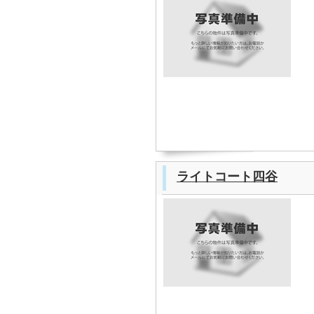
ライトコート四谷