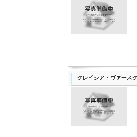
クレイシア・ヴァース