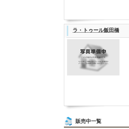
ラ・トゥール飯田橋
販売中一覧