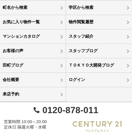
町名から検索
学区から検索
お気に入り物件一覧
物件閲覧履歴
マンションカタログ
スタッフ紹介
お客様の声
スタッフブログ
田町ブログ
ＴＯＫＹＯ大開発ブログ
会社概要
ログイン
来店予約
0120-878-011
営業時間 10:00～20:00
定休日 隔週火曜・水曜