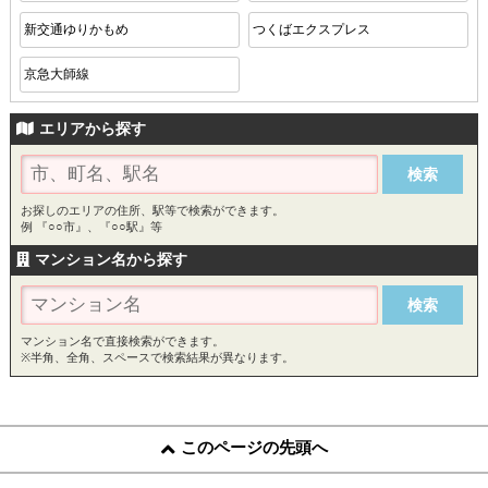
新交通ゆりかもめ
つくばエクスプレス
京急大師線
エリアから探す
お探しのエリアの住所、駅等で検索ができます。
例 『○○市』、『○○駅』等
マンション名から探す
マンション名で直接検索ができます。
※半角、全角、スペースで検索結果が異なります。
このページの先頭へ