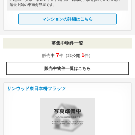
階最上階の東南角部屋です。
マンションの詳細はこちら
募集中物件一覧
7
1
販売中:
件（非公開:
件）
販売中物件一覧はこちら
サンウッド東日本橋フラッツ