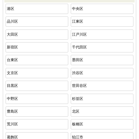
港区
中央区
品川区
江東区
大田区
江戸川区
新宿区
千代田区
台東区
墨田区
文京区
渋谷区
目黒区
世田谷区
中野区
杉並区
豊島区
北区
荒川区
板橋区
葛飾区
狛江市