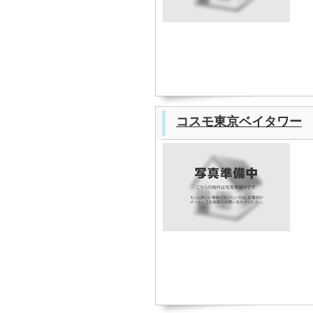
コスモ東京ベイタワー