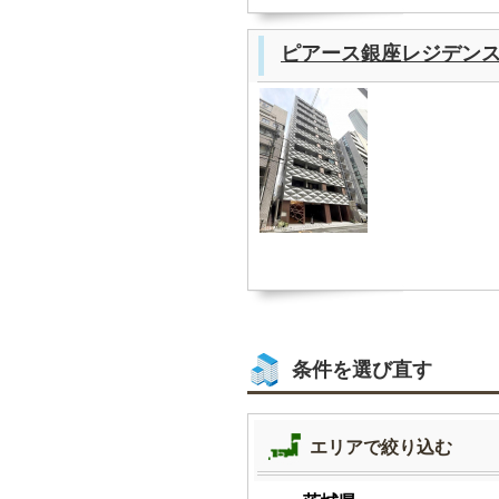
ピアース銀座レジデン
条件を選び直す
エリアで絞り込む