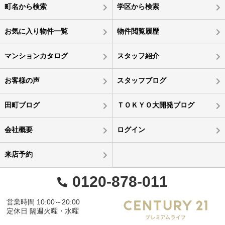
町名から検索
学区から検索
お気に入り物件一覧
物件閲覧履歴
マンションカタログ
スタッフ紹介
お客様の声
スタッフブログ
田町ブログ
ＴＯＫＹＯ大開発ブログ
会社概要
ログイン
来店予約
0120-878-011
営業時間 10:00～20:00
定休日 隔週火曜・水曜