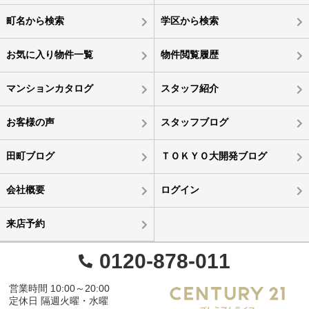
町名から検索
学区から検索
お気に入り物件一覧
物件閲覧履歴
マンションカタログ
スタッフ紹介
お客様の声
スタッフブログ
田町ブログ
ＴＯＫＹＯ大開発ブログ
会社概要
ログイン
来店予約
0120-878-011
営業時間 10:00～20:00
定休日 隔週火曜・水曜