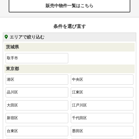
販売中物件一覧はこちら
条件を選び直す
エリアで絞り込む
茨城県
取手市
東京都
港区
中央区
品川区
江東区
大田区
江戸川区
新宿区
千代田区
台東区
墨田区