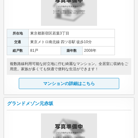
東京都新宿区若葉3丁目
所在地
東京メトロ南北線 四ツ谷駅 徒歩10分
交通
81戸
2008年
総戸数
築年数
複数路線利用可能な好立地に佇む綺麗なマンション。全居室に収納をご
用意。家族が多くても快適で便利な生活ができます！
マンションの詳細はこちら
グランドメゾン元赤坂