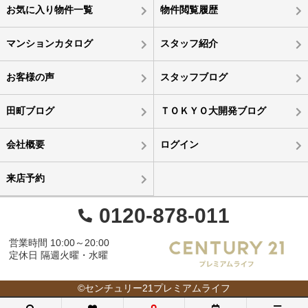
お気に入り物件一覧
物件閲覧履歴
マンションカタログ
スタッフ紹介
お客様の声
スタッフブログ
田町ブログ
ＴＯＫＹＯ大開発ブログ
会社概要
ログイン
来店予約
0120-878-011
営業時間 10:00～20:00
定休日 隔週火曜・水曜
©センチュリー21プレミアムライフ