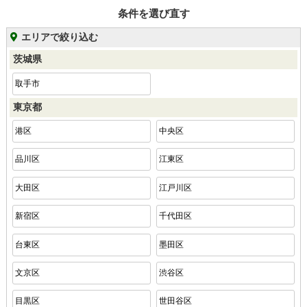
条件を選び直す
エリアで絞り込む
茨城県
取手市
東京都
港区
中央区
品川区
江東区
大田区
江戸川区
新宿区
千代田区
台東区
墨田区
文京区
渋谷区
目黒区
世田谷区