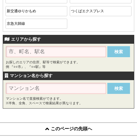
新交通ゆりかもめ
つくばエクスプレス
京急大師線
エリアから探す
お探しのエリアの住所、駅等で検索ができます。
例 『○○市』、『○○駅』等
マンション名から探す
マンション名で直接検索ができます。
※半角、全角、スペースで検索結果が異なります。
このページの先頭へ