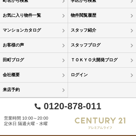
町名から検索
学区から検索
お気に入り物件一覧
物件閲覧履歴
マンションカタログ
スタッフ紹介
お客様の声
スタッフブログ
田町ブログ
ＴＯＫＹＯ大開発ブログ
会社概要
ログイン
来店予約
0120-878-011
営業時間 10:00～20:00
定休日 隔週火曜・水曜