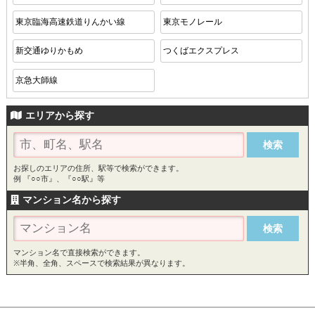
東京臨海高速鉄道りんかい線
東京モノレール
新交通ゆりかもめ
つくばエクスプレス
京急大師線
エリアから探す
お探しのエリアの住所、駅等で検索ができます。
例 『○○市』、『○○駅』等
マンション名から探す
マンション名で直接検索ができます。
※半角、全角、スペースで検索結果が異なります。