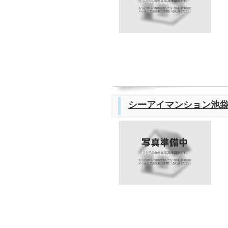
シーアイマンション池