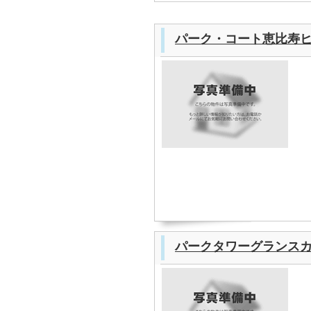
パーク・コート恵比寿
パークタワーグランス