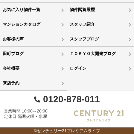
お気に入り物件一覧
物件閲覧履歴
マンションカタログ
スタッフ紹介
お客様の声
スタッフブログ
田町ブログ
ＴＯＫＹＯ大開発ブログ
会社概要
ログイン
来店予約
0120-878-011
営業時間 10:00～20:00
定休日 隔週火曜・水曜
©センチュリー21プレミアムライフ