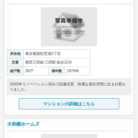
東京都港区芝浦2丁目
所在地
都営三田線 三田駅 徒歩12分
交通
39戸
1979年
総戸数
築年数
2020年リノベーション済みで設備充実、快適な居住空間に生まれ変わ
りました。
マンションの詳細はこちら
大和郷ホームズ