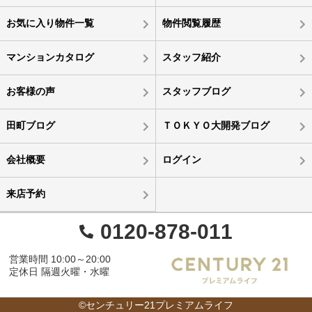
お気に入り物件一覧
物件閲覧履歴
マンションカタログ
スタッフ紹介
お客様の声
スタッフブログ
田町ブログ
ＴＯＫＹＯ大開発ブログ
会社概要
ログイン
来店予約
0120-878-011
営業時間 10:00～20:00
定休日 隔週火曜・水曜
©センチュリー21プレミアムライフ