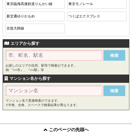
東京臨海高速鉄道りんかい線
東京モノレール
新交通ゆりかもめ
つくばエクスプレス
京急大師線
エリアから探す
お探しのエリアの住所、駅等で検索ができます。
例 『○○市』、『○○駅』等
マンション名から探す
マンション名で直接検索ができます。
※半角、全角、スペースで検索結果が異なります。
このページの先頭へ