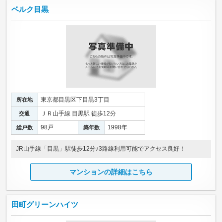
ベルク目黒
東京都目黒区下目黒3丁目
所在地
ＪＲ山手線 目黒駅 徒歩12分
交通
98戸
1998年
総戸数
築年数
JR山手線「目黒」駅徒歩12分♪3路線利用可能でアクセス良好！
マンションの詳細はこちら
田町グリーンハイツ