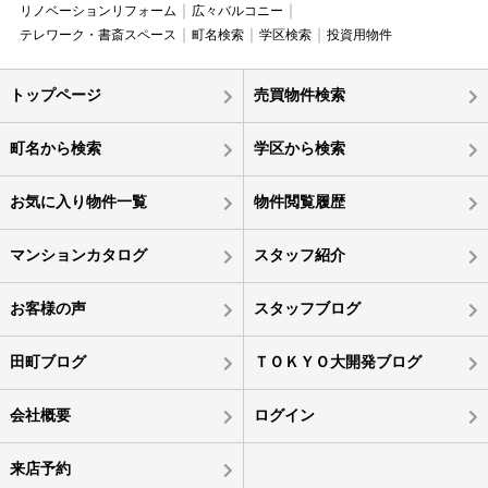
リノベーションリフォーム
広々バルコニー
テレワーク・書斎スペース
町名検索
学区検索
投資用物件
トップページ
売買物件検索
町名から検索
学区から検索
お気に入り物件一覧
物件閲覧履歴
マンションカタログ
スタッフ紹介
お客様の声
スタッフブログ
田町ブログ
ＴＯＫＹＯ大開発ブログ
会社概要
ログイン
来店予約