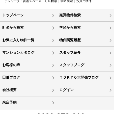
テレワーク・書斎スペース
町名検索
学区検索
投資用物件
トップページ
売買物件検索
町名から検索
学区から検索
お気に入り物件一覧
物件閲覧履歴
マンションカタログ
スタッフ紹介
お客様の声
スタッフブログ
田町ブログ
ＴＯＫＹＯ大開発ブログ
会社概要
ログイン
来店予約