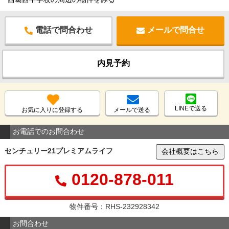
電話で問合わせ
メールで問合せ
内見予約
LINEで送る
お気に入りに登録する
メールで送る
お電話でのお問合わせ
センチュリー21プレミアムライフ
会社概要はこちら
0120-878-011
物件番号：RHS-232928342
お問合わせ