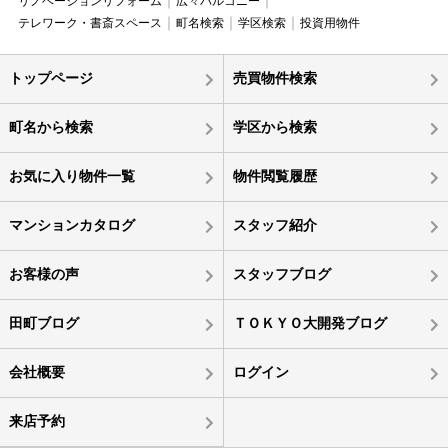
リノベーションリフォーム
広々バルコニー
テレワーク・書斎スペース
町名検索
学区検索
投資用物件
トップページ
売買物件検索
町名から検索
学区から検索
お気に入り物件一覧
物件閲覧履歴
マンションカタログ
スタッフ紹介
お客様の声
スタッフブログ
田町ブログ
ＴＯＫＹＯ大開発ブログ
会社概要
ログイン
来店予約