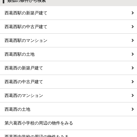
類似の条件から検索
西葛西駅の新築戸建て
西葛西駅の中古戸建て
西葛西駅のマンション
西葛西駅の土地
西葛西の新築戸建て
西葛西の中古戸建て
西葛西のマンション
西葛西の土地
第六葛西小学校の周辺の物件をみる
西葛西中学校の周辺の物件をみる