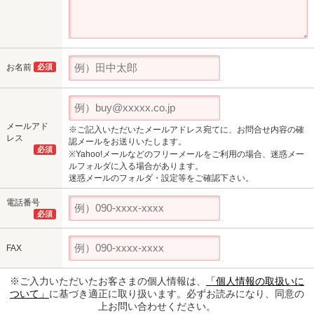
お名前
必須
メールアド
※ご記入いただいたメールアドレス宛てに、お問合せ内容の確
レス
認メールをお送りいたします。
必須
※Yahoo!メールなどのフリーメールをご利用の場合、迷惑メー
ルフォルダに入る場合があります。
迷惑メールのフォルダ・設定等をご確認下さい。
電話番号
必須
FAX
※ご入力いただいたお客さまの個人情報は、
「個人情報の取扱いに
ついて」
に基づき適正に取り扱います。必ずお読みになり、同意の
上お問い合わせください。