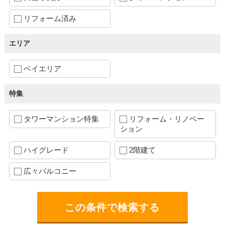
リフォーム済み
エリア
ベイエリア
特集
タワーマンション特集
リフォーム・リノベー
ション
ハイグレード
2階建て
広々バルコニー