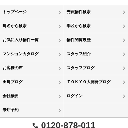
トップページ
売買物件検索
町名から検索
学区から検索
お気に入り物件一覧
物件閲覧履歴
マンションカタログ
スタッフ紹介
お客様の声
スタッフブログ
田町ブログ
ＴＯＫＹＯ大開発ブログ
会社概要
ログイン
来店予約
0120-878-011