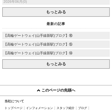
2026年06月(0)
もっとみる
最新の記事
【高輪ゲートウェイ(山手線新駅)ブログ】⑯
【高輪ゲートウェイ(山手線新駅)ブログ】⑮
【高輪ゲートウェイ(山手線新駅)ブログ】⑭
もっとみる
このページの先頭へ
当社について
トップページ
インフォメーション
スタッフ紹介
ブログ