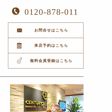
0120-878-011
お問合せはこちら
来店予約はこちら
無料会員登録はこちら