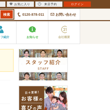
お気に入り
来店予約
ログイン
0120-878-011
お問い合わせ
ッフ紹介
お知らせ
会社概要