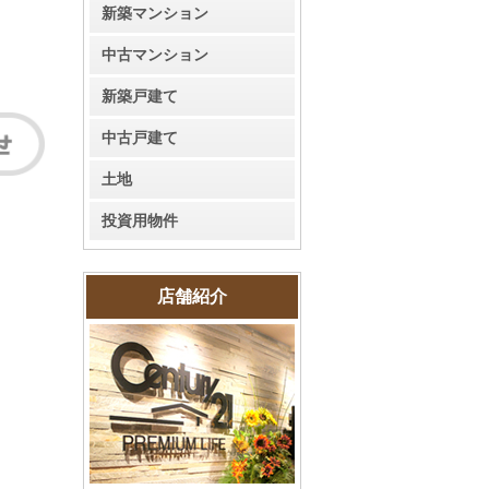
新築マンション
中古マンション
新築戸建て
中古戸建て
土地
投資用物件
店舗紹介