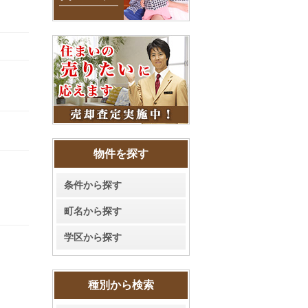
物件を探す
条件から探す
町名から探す
学区から探す
種別から検索