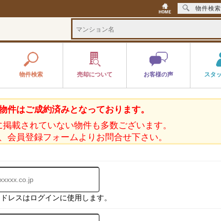
物件検索
物件検索
売却について
お客様の声
スタ
物件はご成約済みとなっております。
に掲載されていない物件も多数ございます。
、会員登録フォームよりお問合せ下さい。
アドレスはログインに使用します。