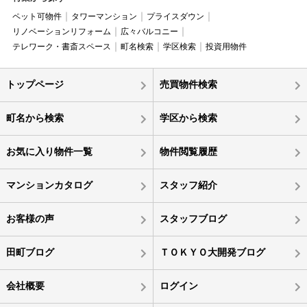
ペット可物件
タワーマンション
プライスダウン
リノベーションリフォーム
広々バルコニー
テレワーク・書斎スペース
町名検索
学区検索
投資用物件
トップページ
売買物件検索
町名から検索
学区から検索
お気に入り物件一覧
物件閲覧履歴
マンションカタログ
スタッフ紹介
お客様の声
スタッフブログ
田町ブログ
ＴＯＫＹＯ大開発ブログ
会社概要
ログイン