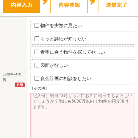
物件を実際に見たい
もっと詳細が知りたい
希望に合う物件を探して欲しい
図面が欲しい
お問合せ内
資金計画の相談をしたい
容
必須
【その他】