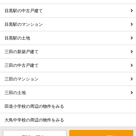
目黒駅の中古戸建て
目黒駅のマンション
目黒駅の土地
三田の新築戸建て
三田の中古戸建て
三田のマンション
三田の土地
田道小学校の周辺の物件をみる
大鳥中学校の周辺の物件をみる