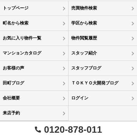
トップページ
売買物件検索
町名から検索
学区から検索
お気に入り物件一覧
物件閲覧履歴
マンションカタログ
スタッフ紹介
お客様の声
スタッフブログ
田町ブログ
ＴＯＫＹＯ大開発ブログ
会社概要
ログイン
来店予約
0120-878-011