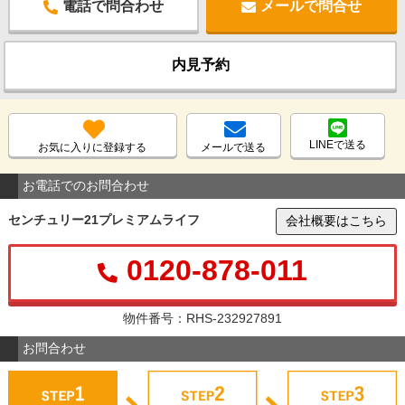
電話で問合わせ
メールで問合せ
内見予約
LINEで送る
お気に入りに登録する
メールで送る
お電話でのお問合わせ
センチュリー21プレミアムライフ
会社概要はこちら
0120-878-011
物件番号：RHS-232927891
お問合わせ