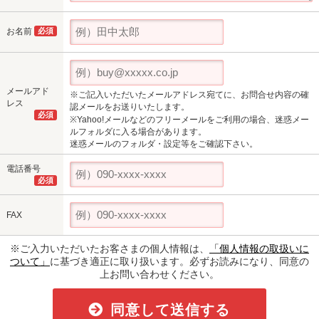
お名前
必須
メールアド
※ご記入いただいたメールアドレス宛てに、お問合せ内容の確
レス
認メールをお送りいたします。
必須
※Yahoo!メールなどのフリーメールをご利用の場合、迷惑メー
ルフォルダに入る場合があります。
迷惑メールのフォルダ・設定等をご確認下さい。
電話番号
必須
FAX
※ご入力いただいたお客さまの個人情報は、
「個人情報の取扱いに
ついて」
に基づき適正に取り扱います。必ずお読みになり、同意の
上お問い合わせください。
同意して送信する