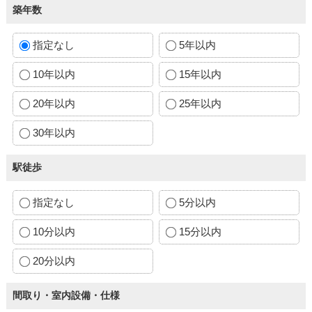
築年数
指定なし
5年以内
10年以内
15年以内
20年以内
25年以内
30年以内
駅徒歩
指定なし
5分以内
10分以内
15分以内
20分以内
間取り・室内設備・仕様