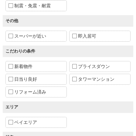
制震・免震・耐震
その他
スーパーが近い
即入居可
こだわりの条件
新着物件
プライスダウン
日当り良好
タワーマンション
リフォーム済み
エリア
ベイエリア