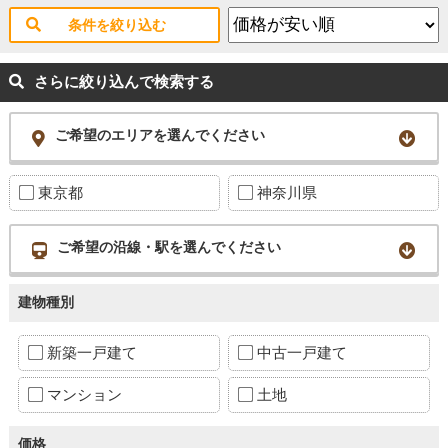
条件を絞り込む
さらに絞り込んで検索する
ご希望のエリアを選んでください
東京都
神奈川県
ご希望の沿線・駅を選んでください
建物種別
新築一戸建て
中古一戸建て
マンション
土地
価格