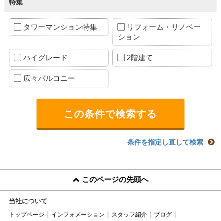
特集
タワーマンション特集
リフォーム・リノベー
ション
ハイグレード
2階建て
広々バルコニー
条件を指定し直して検索
このページの先頭へ
当社について
トップページ
インフォメーション
スタッフ紹介
ブログ