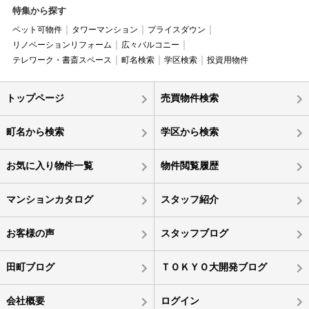
特集から探す
ペット可物件
タワーマンション
プライスダウン
リノベーションリフォーム
広々バルコニー
テレワーク・書斎スペース
町名検索
学区検索
投資用物件
トップページ
売買物件検索
町名から検索
学区から検索
お気に入り物件一覧
物件閲覧履歴
マンションカタログ
スタッフ紹介
お客様の声
スタッフブログ
田町ブログ
ＴＯＫＹＯ大開発ブログ
会社概要
ログイン