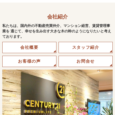
会社紹介
私たちは、国内外の不動産売買仲介、マンション経営、賃貸管理事
業を 通じて、幸せを生み出す大きな木の幹のようになりたいと考え
ております。
会社概要
スタッフ紹介
お客様の声
お問合せ