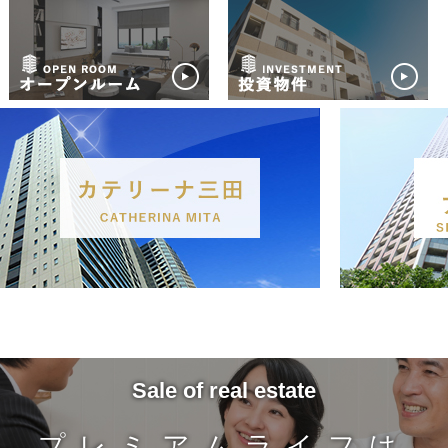
Sale of real estate
プレミアムライフは