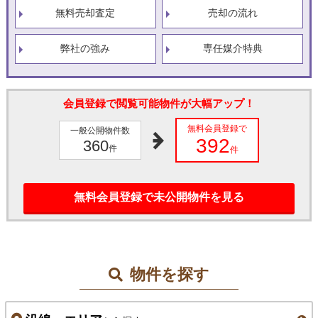
無料売却査定
売却の流れ
弊社の強み
専任媒介特典
会員登録で閲覧可能物件が大幅アップ！
無料会員登録で
一般公開物件数
392
360
件
件
無料会員登録で未公開物件を見る
物件を探す