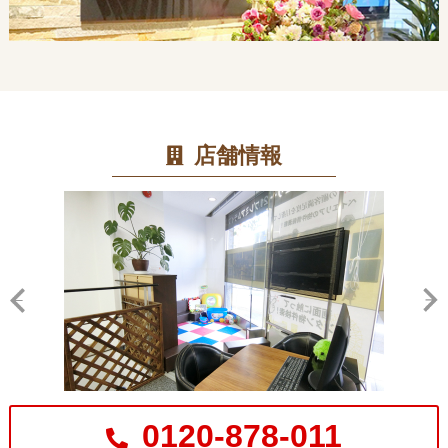
店舗情報
0120-878-011