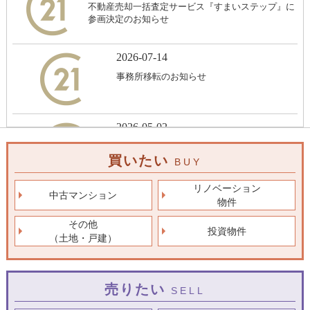
買いたい
BUY
リノベーション
中古マンション
物件
その他
投資物件
（土地・戸建）
売りたい
SELL