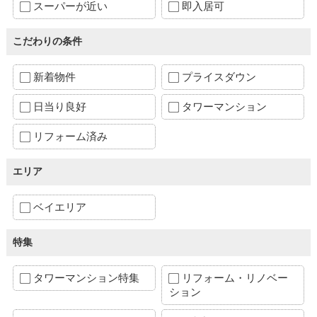
スーパーが近い
即入居可
こだわりの条件
新着物件
プライスダウン
日当り良好
タワーマンション
リフォーム済み
エリア
ベイエリア
特集
タワーマンション特集
リフォーム・リノベー
ション