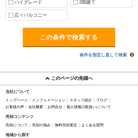
ハイグレード
2階建て
広々バルコニー
条件を指定し直して検索
このページの先頭へ
当社について
トップページ
インフォメーション
スタッフ紹介
ブログ
お客様の声
会社概要
お問合せ
個人情報の取扱いについて
売却コンテンツ
売却について
売却の強み
無料売却査定
よくある質問
地域から探す