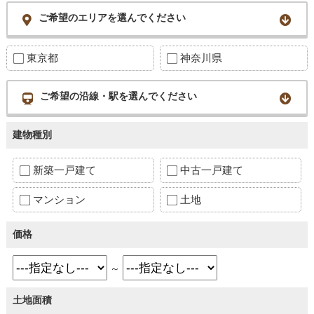
ご希望のエリアを選んでください
東京都
神奈川県
ご希望の沿線・駅を選んでください
建物種別
新築一戸建て
中古一戸建て
マンション
土地
価格
～
土地面積