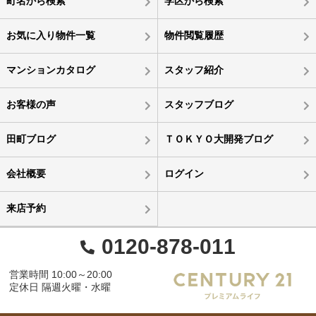
町名から検索
学区から検索
お気に入り物件一覧
物件閲覧履歴
マンションカタログ
スタッフ紹介
お客様の声
スタッフブログ
田町ブログ
ＴＯＫＹＯ大開発ブログ
会社概要
ログイン
来店予約
0120-878-011
営業時間 10:00～20:00
定休日 隔週火曜・水曜