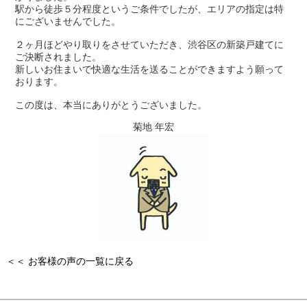
駅から徒歩５分程度というご条件でしたが、エリアの指定は特
にございませんでした。
２ヶ月ほどやり取りをさせていただき、渋谷区の新築戸建てに
ご決断されました。
新しいお住まいで快適な生活を送ることができますよう願って
おります。
この度は、本当にありがとうございました。
菊地 年宏
＜＜ お客様の声の一覧に戻る