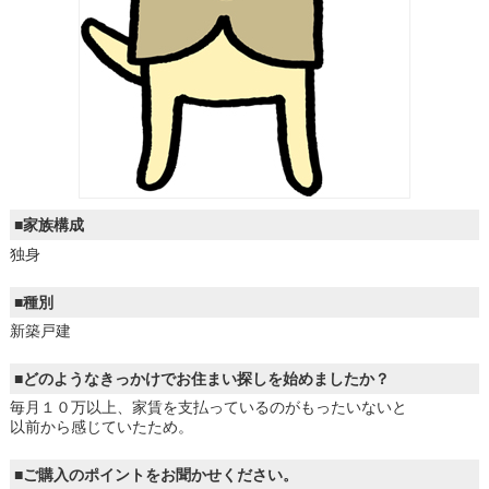
■家族構成
独身
■種別
新築戸建
■どのようなきっかけでお住まい探しを始めましたか？
毎月１０万以上、家賃を支払っているのがもったいないと
以前から感じていたため。
■ご購入のポイントをお聞かせください。