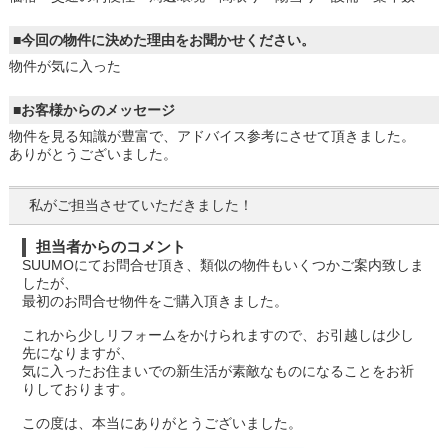
■今回の物件に決めた理由をお聞かせください。
物件が気に入った
■お客様からのメッセージ
物件を見る知識が豊富で、アドバイス参考にさせて頂きました。
ありがとうございました。
私がご担当させていただきました！
担当者からのコメント
SUUMOにてお問合せ頂き、類似の物件もいくつかご案内致しま
したが、
最初のお問合せ物件をご購入頂きました。
これから少しリフォームをかけられますので、お引越しは少し
先になりますが、
気に入ったお住まいでの新生活が素敵なものになることをお祈
りしております。
この度は、本当にありがとうございました。