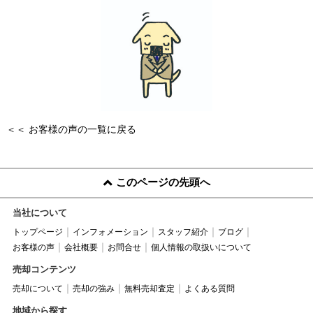
＜＜ お客様の声の一覧に戻る
このページの先頭へ
当社について
トップページ
インフォメーション
スタッフ紹介
ブログ
お客様の声
会社概要
お問合せ
個人情報の取扱いについて
売却コンテンツ
売却について
売却の強み
無料売却査定
よくある質問
地域から探す