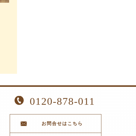
0120-878-011
お問合せはこちら