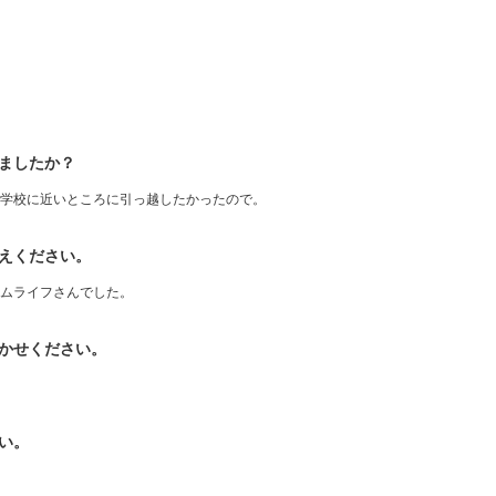
ましたか？
、学校に近いところに引っ越したかったので。
えください。
ムライフさんでした。
かせください。
い。