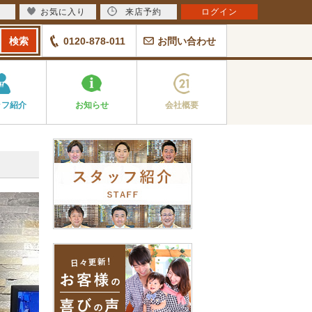
お気に入り
来店予約
ログイン
0120-878-011
お問い合わせ
ッフ紹介
お知らせ
会社概要