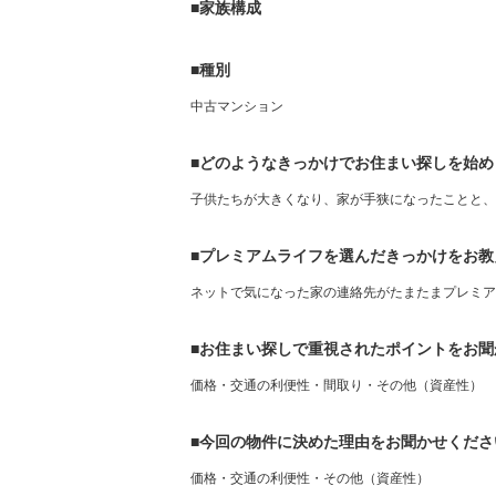
■家族構成
■種別
中古マンション
■どのようなきっかけでお住まい探しを始め
子供たちが大きくなり、家が手狭になったことと
■プレミアムライフを選んだきっかけをお教
ネットで気になった家の連絡先がたまたまプレミア
■お住まい探しで重視されたポイントをお聞
価格・交通の利便性・間取り・その他（資産性）
■今回の物件に決めた理由をお聞かせくださ
価格・交通の利便性・その他（資産性）