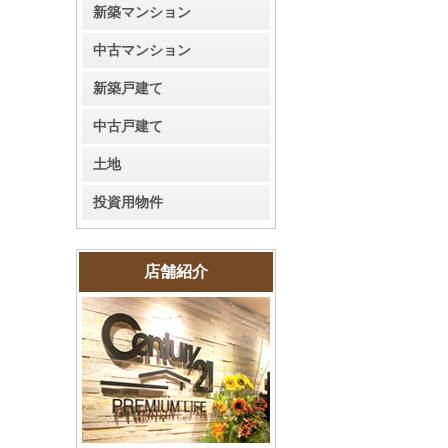
新築マンション
中古マンション
新築戸建て
中古戸建て
土地
投資用物件
店舗紹介