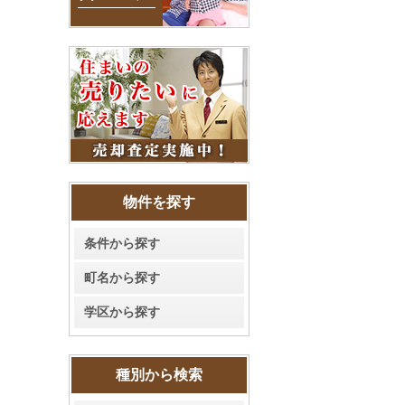
物件を探す
条件から探す
町名から探す
学区から探す
種別から検索