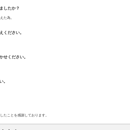
ましたか？
えた為。
えください。
かせください。
い。
したことを感謝しております。