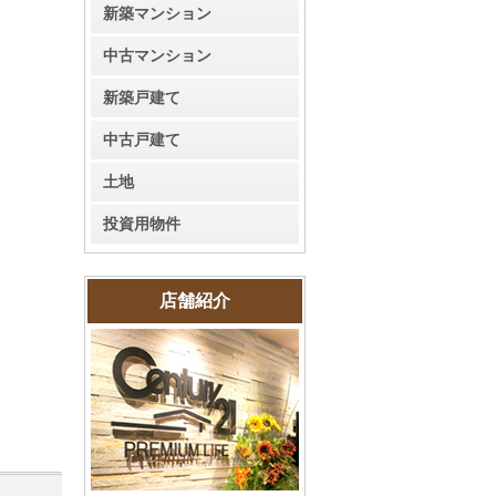
新築マンション
中古マンション
新築戸建て
中古戸建て
土地
投資用物件
店舗紹介