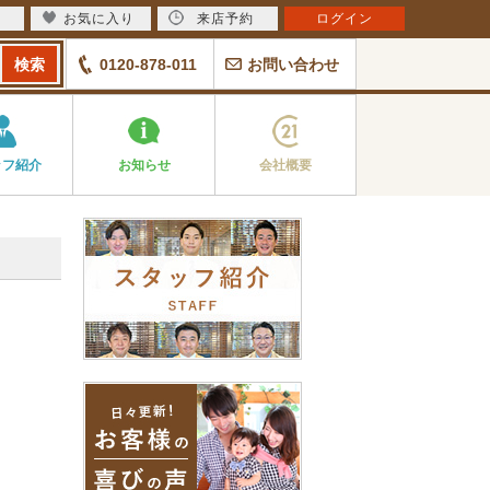
お気に入り
来店予約
ログイン
0120-878-011
お問い合わせ
ッフ紹介
お知らせ
会社概要