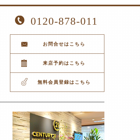
0120-878-011
お問合せはこちら
来店予約はこちら
無料会員登録はこちら