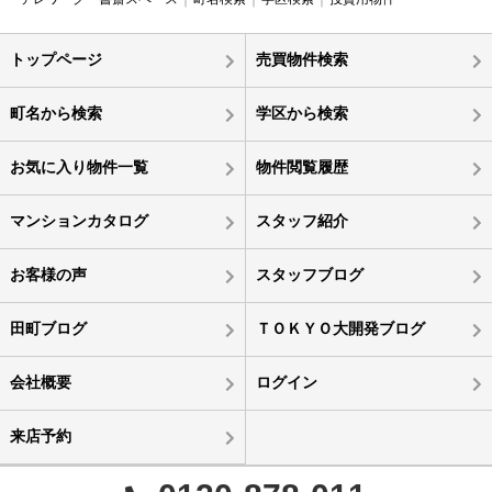
トップページ
売買物件検索
町名から検索
学区から検索
お気に入り物件一覧
物件閲覧履歴
マンションカタログ
スタッフ紹介
お客様の声
スタッフブログ
田町ブログ
ＴＯＫＹＯ大開発ブログ
会社概要
ログイン
来店予約