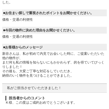
した。
■お住まい探しで重視されたポイントをお聞かせください。
価格・交通の利便性
■今回の物件に決めた理由をお聞かせください。
価格・交通の利便性
■お客様からのメッセージ
新谷さんは、私が初めて内見でお会いした時に、ご提案いただいた
他の物件が、
まだ何も私の情報を知らないにもかかわらず、的を得ていてびっく
りしました！
その後も、大変ご丁寧な対応をしていただき、
納得のいく物件を見つけることができました。
私がご担当させていただきました！
担当者からのコメント
Ｋ様、この度はご成約おめでとうございます。