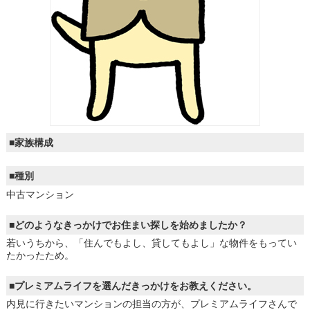
■家族構成
■種別
中古マンション
■どのようなきっかけでお住まい探しを始めましたか？
若いうちから、「住んでもよし、貸してもよし」な物件をもってい
たかったため。
■プレミアムライフを選んだきっかけをお教えください。
内見に行きたいマンションの担当の方が、プレミアムライフさんで