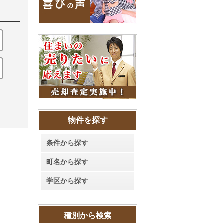
物件を探す
条件から探す
町名から探す
学区から探す
種別から検索