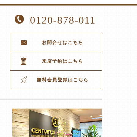
0120-878-011
お問合せはこちら
来店予約はこちら
無料会員登録はこちら