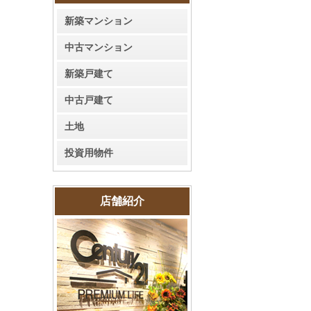
新築マンション
中古マンション
新築戸建て
中古戸建て
土地
投資用物件
店舗紹介