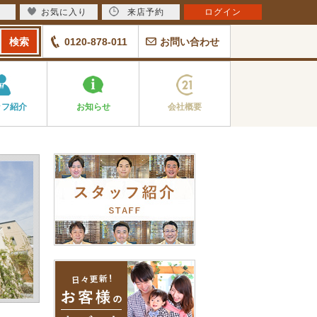
お気に入り
来店予約
ログイン
0120-878-011
お問い合わせ
ッフ紹介
お知らせ
会社概要