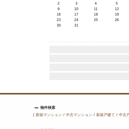
2
3
4
5
9
10
11
12
16
17
18
19
23
24
25
26
30
31
物件検索
新築マンション
中古マンション
新築戸建て
中古