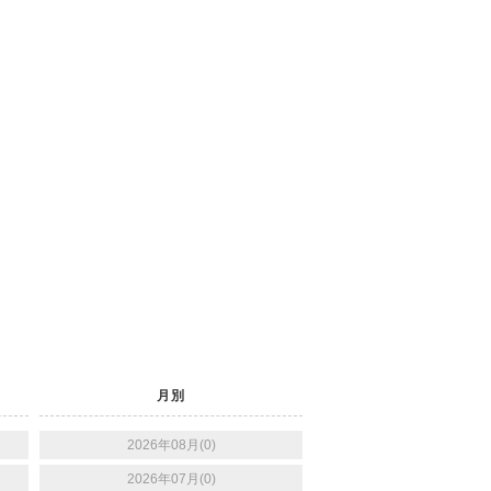
月別
2026年08月(0)
2026年07月(0)