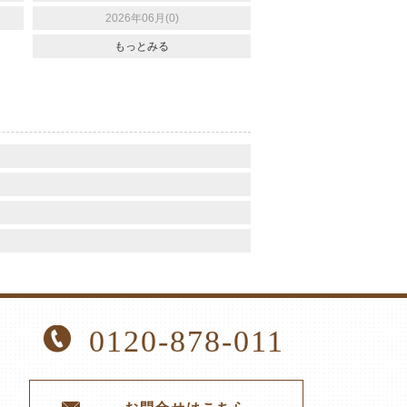
2026年06月(0)
もっとみる
0120-878-011