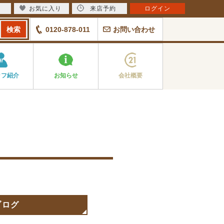
お気に入り
来店予約
ログイン
0120-878-011
お問い合わせ
ッフ紹介
お知らせ
会社概要
ブログ