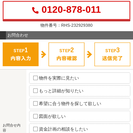
0120-878-011
物件番号：RHS-232929380
お問合わせ
物件を実際に見たい
もっと詳細が知りたい
希望に合う物件を探して欲しい
図面が欲しい
お問合せ内
資金計画の相談をしたい
容