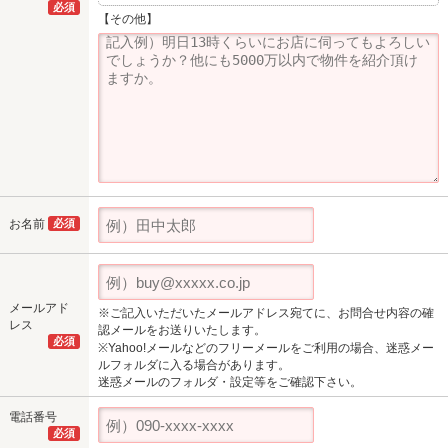
必須
【その他】
お名前
必須
メールアド
※ご記入いただいたメールアドレス宛てに、お問合せ内容の確
レス
認メールをお送りいたします。
必須
※Yahoo!メールなどのフリーメールをご利用の場合、迷惑メー
ルフォルダに入る場合があります。
迷惑メールのフォルダ・設定等をご確認下さい。
電話番号
必須