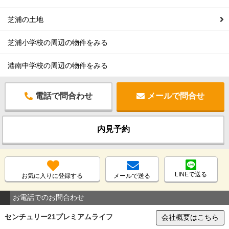
芝浦の土地
芝浦小学校の周辺の物件をみる
港南中学校の周辺の物件をみる
電話で問合わせ
メールで問合せ
内見予約
LINEで送る
お気に入りに登録する
メールで送る
お電話でのお問合わせ
センチュリー21プレミアムライフ
会社概要はこちら