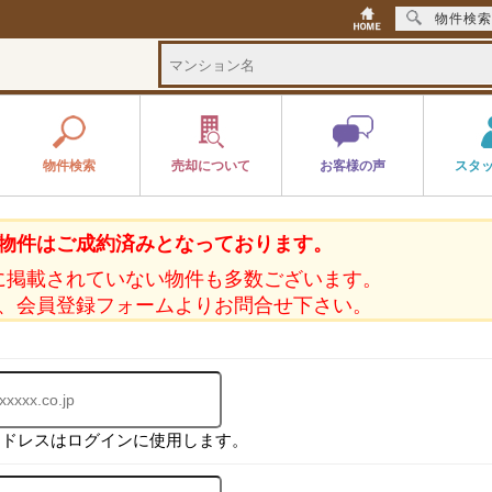
物件検索
物件検索
売却について
お客様の声
スタ
物件はご成約済みとなっております。
に掲載されていない物件も多数ございます。
、会員登録フォームよりお問合せ下さい。
アドレスはログインに使用します。