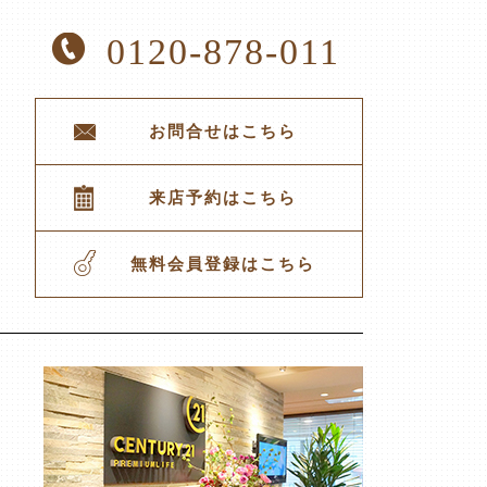
0120-878-011
お問合せはこちら
来店予約はこちら
無料会員登録はこちら