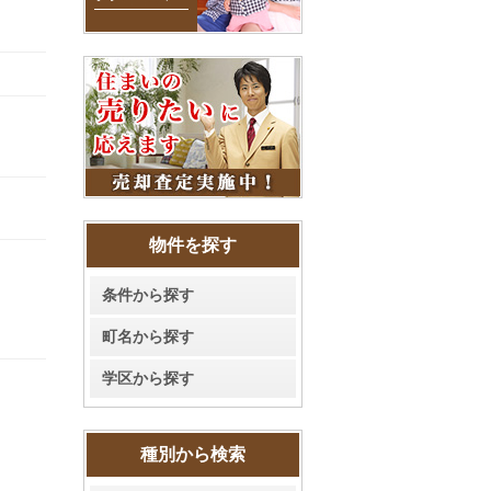
物件を探す
条件から探す
町名から探す
学区から探す
種別から検索