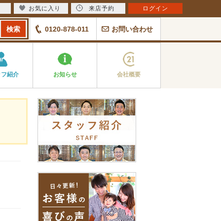
お気に入り
来店予約
ログイン
0120-878-011
お問い合わせ
ッフ紹介
お知らせ
会社概要