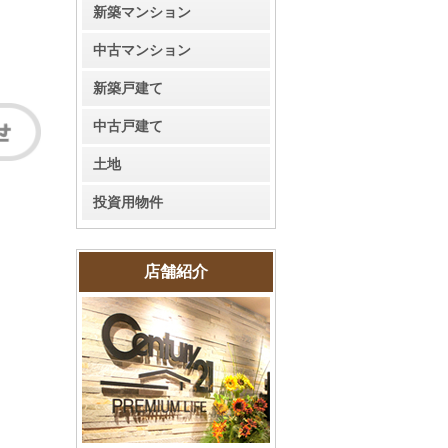
新築マンション
中古マンション
新築戸建て
中古戸建て
土地
投資用物件
店舗紹介