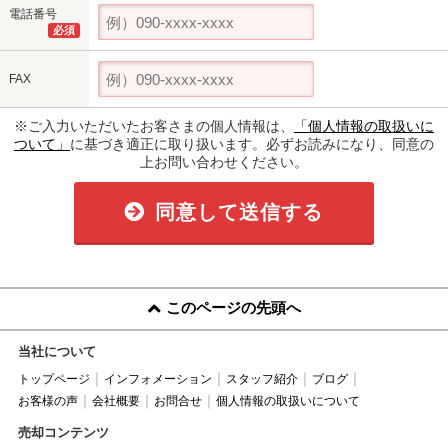
電話番号
必須
FAX
※ご入力いただいたお客さまの個人情報は、
「個人情報の取扱いに
ついて」
に基づき適正に取り扱います。必ずお読みになり、同意の
上お問い合わせください。
同意して送信する
このページの先頭へ
当社について
トップページ
インフォメーション
スタッフ紹介
ブログ
お客様の声
会社概要
お問合せ
個人情報の取扱いについて
売却コンテンツ