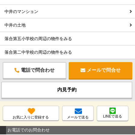
中井のマンション
中井の土地
落合第五小学校の周辺の物件をみる
落合第二中学校の周辺の物件をみる
電話で問合わせ
メールで問合せ
内見予約
LINEで送る
お気に入りに登録する
メールで送る
お電話でのお問合わせ