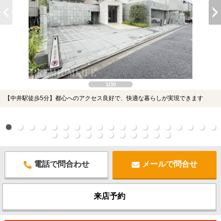
1/30
【中井駅徒歩5分】都心へのアクセス良好で、快適な暮らしが実現できます
電話で問合わせ
メールで問合せ
来店予約