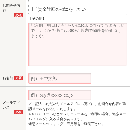
お問合せ内
資金計画の相談をしたい
容
必須
【その他】
お名前
必須
メールアド
※ご記入いただいたメールアドレス宛てに、お問合せ内容の確
レス
認メールをお送りいたします。
必須
※Yahoo!メールなどのフリーメールをご利用の場合、迷惑メー
ルフォルダに入る場合があります。
迷惑メールのフォルダ・設定等をご確認下さい。