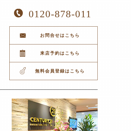
0120-878-011
お問合せはこちら
来店予約はこちら
無料会員登録はこちら