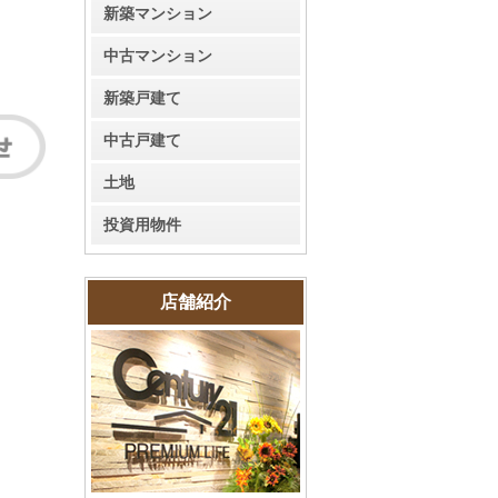
新築マンション
中古マンション
新築戸建て
中古戸建て
土地
投資用物件
店舗紹介