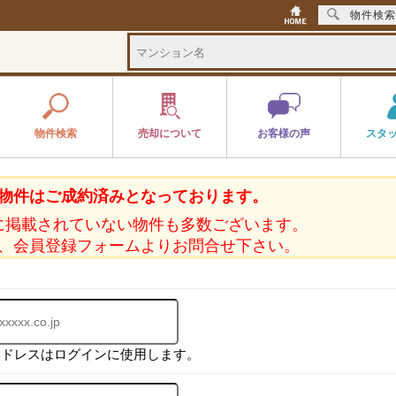
物件検索
物件検索
売却について
お客様の声
スタ
物件はご成約済みとなっております。
に掲載されていない物件も多数ございます。
、会員登録フォームよりお問合せ下さい。
アドレスはログインに使用します。