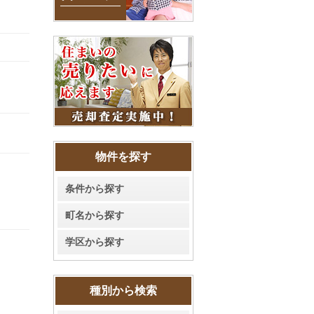
物件を探す
条件から探す
町名から探す
学区から探す
種別から検索