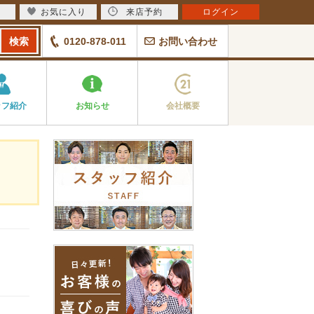
お気に入り
来店予約
ログイン
0120-878-011
お問い合わせ
ッフ紹介
お知らせ
会社概要