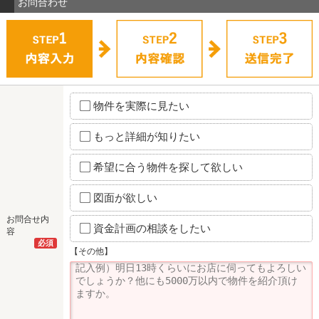
お問合わせ
物件を実際に見たい
もっと詳細が知りたい
希望に合う物件を探して欲しい
図面が欲しい
お問合せ内
資金計画の相談をしたい
容
必須
【その他】