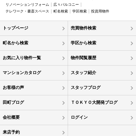
リノベーションリフォーム
広々バルコニー
テレワーク・書斎スペース
町名検索
学区検索
投資用物件
トップページ
売買物件検索
町名から検索
学区から検索
お気に入り物件一覧
物件閲覧履歴
マンションカタログ
スタッフ紹介
お客様の声
スタッフブログ
田町ブログ
ＴＯＫＹＯ大開発ブログ
会社概要
ログイン
来店予約