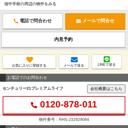
佃中学校の周辺の物件をみる
電話で問合わせ
メールで問合せ
内見予約
LINEで送る
お気に入りに登録する
メールで送る
お電話でのお問合わせ
センチュリー21プレミアムライフ
会社概要はこちら
0120-878-011
物件番号：RHS-232929084