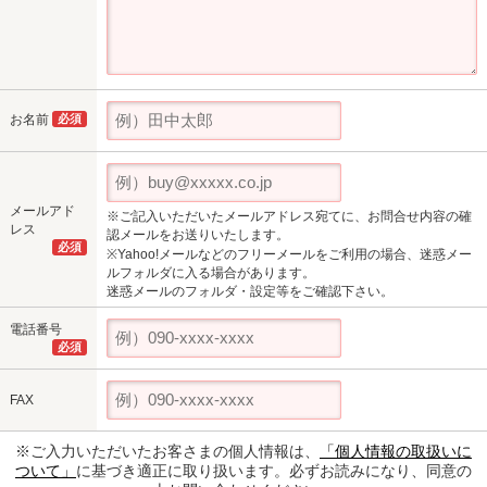
お名前
必須
メールアド
※ご記入いただいたメールアドレス宛てに、お問合せ内容の確
レス
認メールをお送りいたします。
必須
※Yahoo!メールなどのフリーメールをご利用の場合、迷惑メー
ルフォルダに入る場合があります。
迷惑メールのフォルダ・設定等をご確認下さい。
電話番号
必須
FAX
※ご入力いただいたお客さまの個人情報は、
「個人情報の取扱いに
ついて」
に基づき適正に取り扱います。必ずお読みになり、同意の