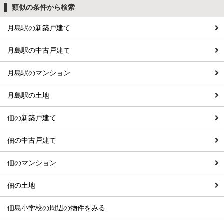
類似の条件から検索
月島駅の新築戸建て
月島駅の中古戸建て
月島駅のマンション
月島駅の土地
佃の新築戸建て
佃の中古戸建て
佃のマンション
佃の土地
佃島小学校の周辺の物件をみる